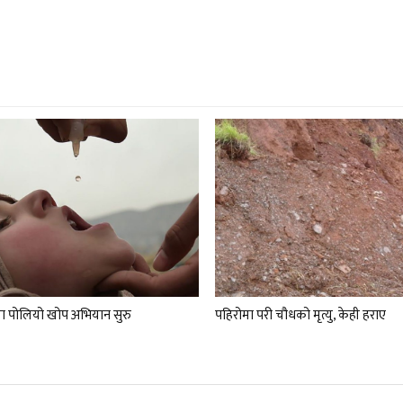
ा पोलियो खोप अभियान सुरु
पहिरोमा परी चौधको मृत्यु, केही हराए