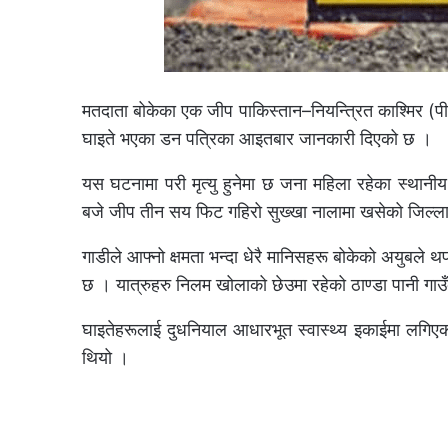
मतदाता बोकेका एक जीप पाकिस्तान–नियन्त्रित काश्मिर (प
घाइते भएका डन पत्रिका आइतबार जानकारी दिएको छ ।
यस घटनामा परी मृत्यु हुनेमा छ जना महिला रहेका स्था
बजे जीप तीन सय फिट गहिरो सुख्खा नालामा खसेको जिल्ला 
गाडीले आफ्नो क्षमता भन्दा धेरै मानिसहरू बोकेको अयुबले
छ । यात्रुहरु निलम खोलाको छेउमा रहेको ठाण्डा पानी गाउ
घाइतेहरूलाई दुधनियाल आधारभूत स्वास्थ्य इकाईमा लगिए
थियो ।