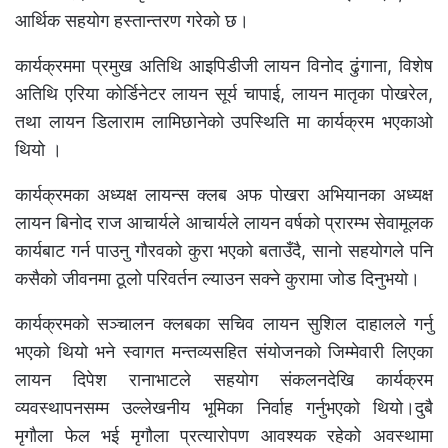
आर्थिक सहयोग हस्तान्तरण गरेको छ।
कार्यक्रममा प्रमुख अतिथि आइपिडीजी लायन विनोद ढुंगाना, विशेष
अतिथि एरिया कोर्डिनेटर लायन सूर्य चापाई, लायन मातृका पोखरेल,
तथा लायन डिलाराम लामिछानेको उपस्थिति मा कार्यक्रम भएकाओ
थियो ।
कार्यक्रमका अध्यक्ष लायन्स क्लब अफ पोखरा अभियानका अध्यक्ष
लायन बिनोद राज आचार्यले आचार्यले लायन वर्षको प्रारम्भ सेवामूलक
कार्यबाट गर्न पाउनु गौरवको कुरा भएको बताउँदै, सानो सहयोगले पनि
कसैको जीवनमा ठूलो परिवर्तन ल्याउन सक्ने कुरामा जोड दिनुभयो।
कार्यक्रमको सञ्चालन क्लबका सचिव लायन सुशिल दाहालले गर्नु
भएको थियो भने स्वागत मन्तव्यसहित संयोजनको जिम्मेवारी लिएका
लायन दिपेश रानाभाटले सहयोग संकलनदेखि कार्यक्रम
व्यवस्थापनसम्म उल्लेखनीय भूमिका निर्वाह गर्नुभएको थियो।दुबै
मृगौला फेल भई मृगौला प्रत्यारोपण आवश्यक रहेको अवस्थामा