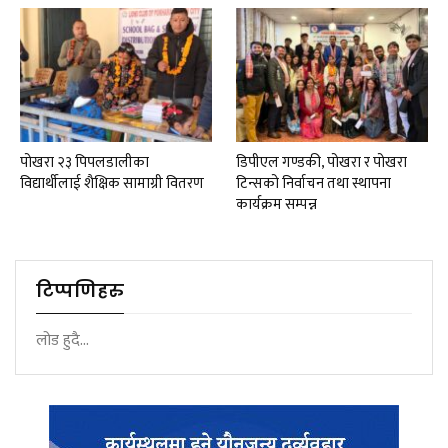
पोखरा २३ पिपलडालीका
डिपीएल गण्डकी, पोखरा र पोखरा
विद्यार्थीलाई शैक्षिक सामाग्री वितरण
टिन्सको निर्वाचन तथा स्थापना
कार्यक्रम सम्पन्न
टिप्पणिहरु
लोड हुदै...