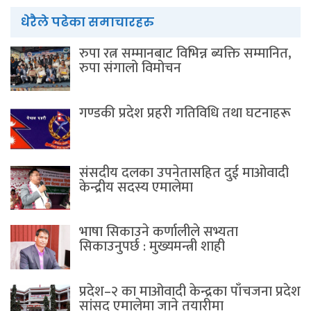
धेरैले पढेका समाचारहरु
रुपा रत्न सम्मानबाट विभिन्न ब्यक्ति सम्मानित,
रुपा संगालो विमोचन
गण्डकी प्रदेश प्रहरी गतिविधि तथा घटनाहरू
संसदीय दलका उपनेतासहित दुई माओवादी
केन्द्रीय सदस्य एमालेमा
भाषा सिकाउने कर्णालीले सभ्यता
सिकाउनुपर्छ : मुख्यमन्त्री शाही
प्रदेश–२ का माओवादी केन्द्रका पाँचजना प्रदेश
सांसद एमालेमा जाने तयारीमा