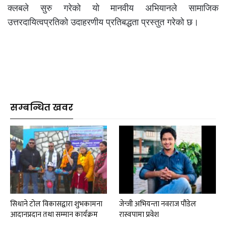
क्लबले सुरु गरेको यो मानवीय अभियानले सामाजिक
उत्तरदायित्वप्रतिको उदाहरणीय प्रतिबद्धता प्रस्तुत गरेको छ।
सम्बन्धित खवर
सिधाने टोल विकासद्वारा शुभकामना
जेन्जी अभियन्ता नवराज पौडेल
आदानप्रदान तथा सम्मान कार्यक्रम
रास्वपामा प्रवेश