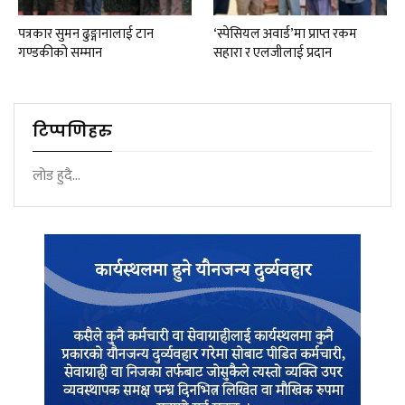
पत्रकार सुमन ढुङ्गानालाई टान
‘स्पेसियल अवार्ड’मा प्राप्त रकम
गण्डकीको सम्मान
सहारा र एलजीलाई प्रदान
टिप्पणिहरु
लोड हुदै...