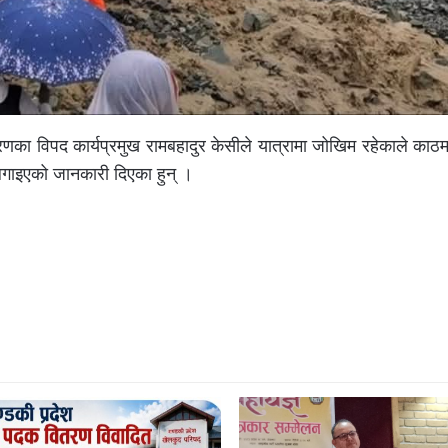
रणका विपद कार्यप्रमुख रामबहादुर केसीले यात्रामा जोखिम रहेकाले काठम
लगाइएको जानकारी दिएका हुन् ।