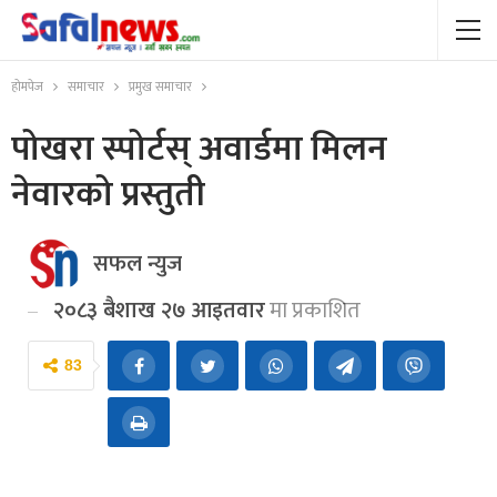
होमपेज
समाचार
प्रमुख समाचार
पोखरा स्पोर्टस् अवार्डमा मिलन
नेवारको प्रस्तुती
सफल न्युज
२०८३ बैशाख २७ आइतवार
मा प्रकाशित
83