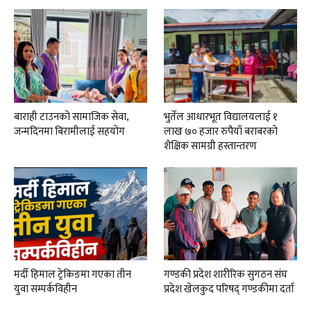
बाराही टाउनको सामाजिक सेवा,
भुर्तेल आधारभूत विद्यालयलाई १
जन्मदिनमा बिरामीलाई सहयोग
लाख ७० हजार रुपैयाँ बराबरको
शैक्षिक सामग्री हस्तान्तरण
मर्दी हिमाल ट्रेकिङमा गएका तीन
गण्डकी प्रदेश शारीरिक सुगठन संघ
युवा सम्पर्कविहीन
प्रदेश खेलकुद परिषद् गण्डकीमा दर्ता