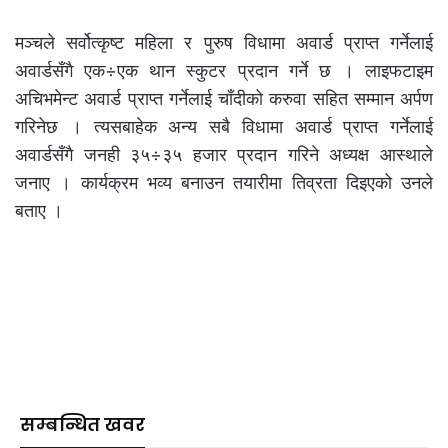
मञ्चले सर्वोत्कृष्ट महिला र पुरुष विधामा अवार्ड प्राप्त गर्नेलाई
अवार्डसँगै एक÷एक थान स्कुटर प्रदान गर्ने छ । लाइफटाइम
अचिभमेन्ट अवार्ड प्राप्त गर्नेलाई चाँदीको करुवा सहित सम्मान अर्पण
गरिनेछ । त्यसबाहेक अन्य सबै विधामा अवार्ड प्राप्त गर्नेलाई
अवार्डसँगै जनही ३५÷३५ हजार प्रदान गरिने अध्यक्ष आस्थाले
जनाए । कार्यक्रम भव्य बनाउन तयारीमा तिव्रता दिइएको उनले
बताए ।
सम्बन्धित खवर