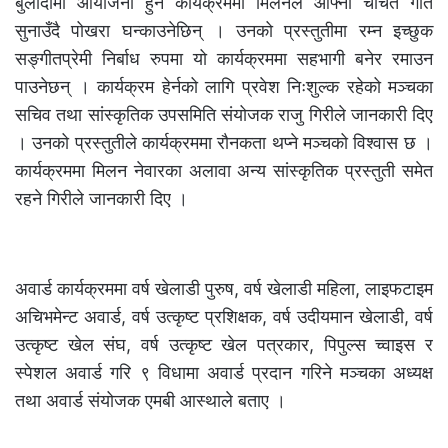
बुलौदीमा आयोजना हुने कार्यक्रममा मिलनले आफ्ना चर्चित गीत
सुनाउँदै पोखरा घन्काउनेछिन् । उनको प्रस्तुतीमा रम्न इच्छुक
सङ्गीतप्रेमी निर्बाध रुपमा यो कार्यक्रममा सहभागी बनेर रमाउन
पाउनेछन् । कार्यक्रम हेर्नको लागि प्रवेश निःशुल्क रहेको मञ्चका
सचिव तथा सांस्कृतिक उपसमिति संयोजक राजु गिरीले जानकारी दिए
। उनको प्रस्तुतीले कार्यक्रममा रौनकता थप्ने मञ्चको विश्वास छ ।
कार्यक्रममा मिलन नेवारका अलावा अन्य सांस्कृतिक प्रस्तुती समेत
रहने गिरीले जानकारी दिए ।
अवार्ड कार्यक्रममा वर्ष खेलाडी पुरुष, वर्ष खेलाडी महिला, लाइफटाइम
अचिभमेन्ट अवार्ड, वर्ष उत्कृष्ट प्रशिक्षक, वर्ष उदीयमान खेलाडी, वर्ष
उत्कृष्ट खेल संघ, वर्ष उत्कृष्ट खेल पत्रकार, पिपुल्स च्वाइस र
स्पेशल अवार्ड गरि ९ विधामा अवार्ड प्रदान गरिने मञ्चका अध्यक्ष
तथा अवार्ड संयोजक एमबी आस्थाले बताए ।