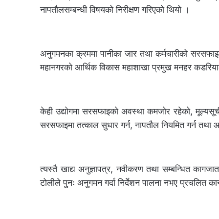
नापतौलसम्बन्धी विषयको निरीक्षण गरिएको थियो ।
अनुगमनका क्रममा पानीका जार तथा कर्मचारीको सरसफाइमा विशे
महानगरको आर्थिक विकास महाशाखा प्रमुख मनहर कडरिया
केही उद्योगमा सरसफाइको अवस्था कमजोर रहेको, मूल्य
सरसफाइमा तत्काल सुधार गर्न, नापतौल नियमित गर्न तथा 
त्यस्तै खाद्य अनुज्ञापत्र, नवीकरण तथा सम्बन्धित कागज
टोलीले पुनः अनुगमन गर्दा निर्देशन पालना नभए प्रचलित 