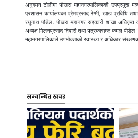
अनुगमन टोलीमा पोखरा महानगरपालिकाकी उपप्रमुख मञ्ज
प्रशासन कार्यालयका प्रेमप्रसाद रेग्मी, खाद्य प्रविधि 
रघुनाथ पौडेल, पोखरा महानगर सहकारी शाखा अधिकृत कल्
अध्यक्ष मिलनप्रसाद तिवारी तथा पत्रकारहरू कमल पौडेल 
महानगरपालिकाले उपभोक्ताको स्वास्थ्य र अधिकार संरक्ष
सम्बन्धित खवर