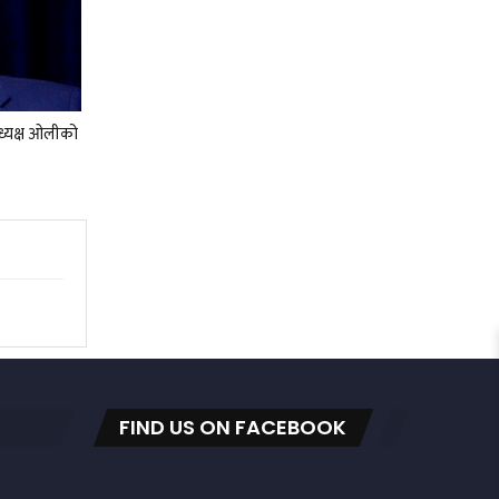
अध्यक्ष ओलीको
FIND US ON FACEBOOK