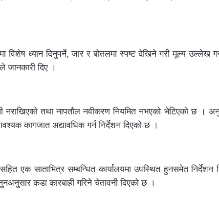
ष ध्यान दिनुपर्ने, जार र बोतलमा स्पष्ट देखिने गरी मूल्य उल्लेख गर्नु
ले जानकारी दिए ।
सूची नराखिएको तथा नापतौल नवीकरण नियमित नभएको भेटिएको छ । अन
आवश्यक कागजात अद्यावधिक गर्न निर्देशन दिएको छ ।
ातसहित एक साताभित्र सम्बन्धित कार्यालयमा उपस्थित हुनसमेत निर्देश
कानुनअनुसार कडा कारबाही गरिने चेतावनी दिएको छ ।