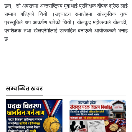
छन्। सो अवसरमा अन्तर्राष्ट्रिय मुवाथाई प्रशिक्षक दीपक श्रेष्ठ लाई
सम्मान गरिएको थियो ।उद्घाटन समारोहमा सांस्कृतिक नृत्य
प्रस्तुतिले थप आकर्षण थपेको थियो। खेलकुद महोत्सवले खेलाडी,
प्रशिक्षक तथा खेलप्रेमीलाई उत्साहित बनाएको आयोजकको भनाइ
छ।
सम्बन्धित खवर