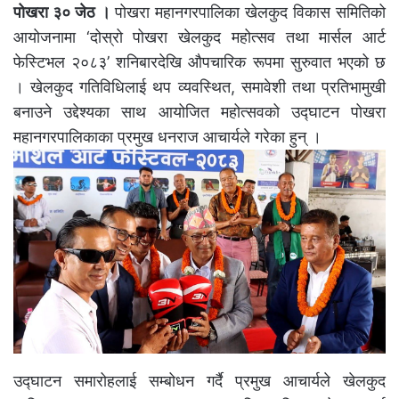
पोखरा ३० जेठ ।
पोखरा महानगरपालिका खेलकुद विकास समितिको
आयोजनामा ‘दोस्रो पोखरा खेलकुद महोत्सव तथा मार्सल आर्ट
फेस्टिभल २०८३’ शनिबारदेखि औपचारिक रूपमा सुरुवात भएको छ
। खेलकुद गतिविधिलाई थप व्यवस्थित, समावेशी तथा प्रतिभामुखी
बनाउने उद्देश्यका साथ आयोजित महोत्सवको उद्घाटन पोखरा
महानगरपालिकाका प्रमुख धनराज आचार्यले गरेका हुन् ।
उद्घाटन समारोहलाई सम्बोधन गर्दै प्रमुख आचार्यले खेलकुद