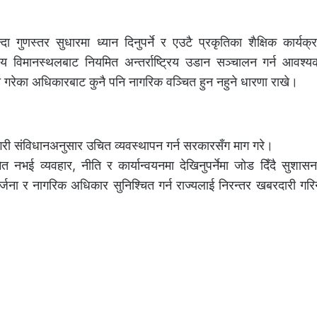
दा गुणस्तर सुधारमा ध्यान दिनुपर्ने र एउटै प्रकृतिका शैक्षिक कार्यक्रम
ाष्ट्रिय विमानस्थलबाट नियमित अन्तर्राष्ट्रिय उडान सञ्चालन गर्न आवश्
त गरेका अधिकारबाट कुनै पनि नागरिक वञ्चित हुन नहुने धारणा राखे।
री संविधानअनुसार उचित व्यवस्थापन गर्न सरकारसँग माग गरे।
नभई व्यवहार, नीति र कार्यान्वयनमा देखिनुपर्नेमा जोड दिँदै सुशासन,
िर्जना र नागरिक अधिकार सुनिश्चित गर्न राज्यलाई निरन्तर खबरदारी गरिने