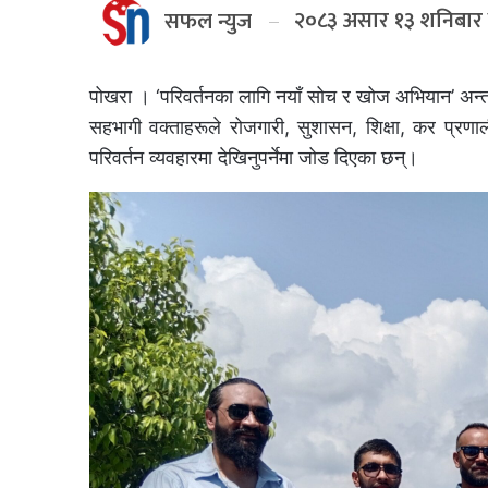
२०८३ असार १३ शनिबार
सफल न्युज
पोखरा । ‘परिवर्तनका लागि नयाँ सोच र खोज अभियान’ अन्
सहभागी वक्ताहरूले रोजगारी, सुशासन, शिक्षा, कर प्रणाल
परिवर्तन व्यवहारमा देखिनुपर्नेमा जोड दिएका छन्।