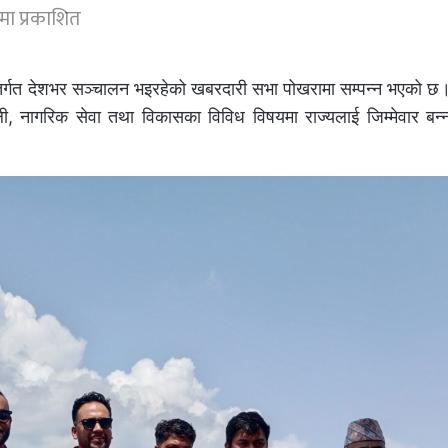
मा प्रकाशित
तर्गत देशभर सञ्चालन भइरहेको खबरदारी सभा पोखरामा सम्पन्न भएको छ।
ी, नागरिक सेवा तथा विकासका विविध विषयमा राज्यलाई जिम्मेवार बन्न