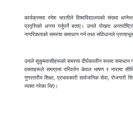
कार्यक्रममा रमेश भारतीले विश्वविद्यालयको संख्या थप्नेभन्
प्रवृत्तिको अन्त्य गर्नुपर्ने बताए। उनले पोखरा अन्तर्र
नागरिकताको समस्या समाधान गर्न तथा संविधानले प्रत्याभू
उनले सुकुमवासीहरूको समस्या दीर्घकालीन रूपमा समाधान ग
वक्ताहरूले समग्रमा परिवर्तन केवल भाषण र नारामा सीमित 
गुणस्तरीय शिक्षा, प्रभावकारी सार्वजनिक सेवा, रोजगारी स
व्यक्त गरेका थिए।