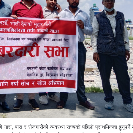
गास, बास र रोजगारीको व्यवस्था राज्यको पहिलो प्राथमिकता हुनुपर्न