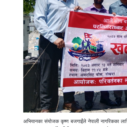
अभियानका संयोजक कृष्ण बजगाईंले नेपाली नागरिकका लागि 