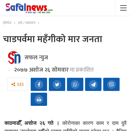
होमपेज
अर्थ / व्यवसाय
चाडपर्वमा महँगीको मार जनता
सफल न्युज
२०७७ अशोज २६ सोमवार
मा प्रकाशित
121
काठमाडौँ, असोज २६ गते ।
कोरोनाका कारण काम र दाम दुवै