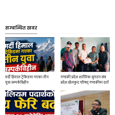
सम्बन्धित खवर
मर्दी हिमाल ट्रेकिङमा गएका तीन
गण्डकी प्रदेश शारीरिक सुगठन संघ
युवा सम्पर्कविहीन
प्रदेश खेलकुद परिषद् गण्डकीमा दर्ता