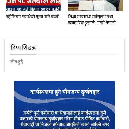
पेट्रोलियम पदार्थको मूल्य फेरि बढ्यो
शिक्षा र स्वास्थ्य सर्वसुलभ तथा
व्यवहारिक हुनुपर्छ : मन्त्री नेपाली
टिप्पणिहरु
लोड हुदै...