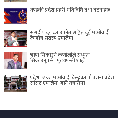
गण्डकी प्रदेश प्रहरी गतिविधि तथा घटनाहरू
संसदीय दलका उपनेतासहित दुई माओवादी
केन्द्रीय सदस्य एमालेमा
भाषा सिकाउने कर्णालीले सभ्यता
सिकाउनुपर्छ : मुख्यमन्त्री शाही
प्रदेश–२ का माओवादी केन्द्रका पाँचजना प्रदेश
सांसद एमालेमा जाने तयारीमा