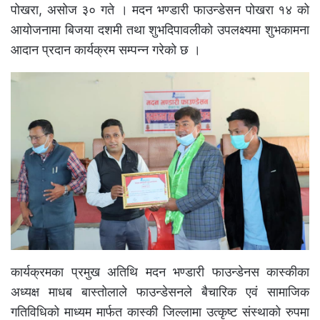
पोखरा, असोज ३० गते । मदन भण्डारी फाउन्डेसन पोखरा १४ को
आयोजनामा बिजया दशमी तथा शुभदिपावलीको उपलक्ष्यमा शुभकामना
आदान प्रदान कार्यक्रम सम्पन्न गरेको छ ।
कार्यक्रमका प्रमुख अतिथि मदन भण्डारी फाउन्डेनस कास्कीका
अध्यक्ष माधब बास्तोलाले फाउन्डेसनले बैचारिक एवं सामाजिक
गतिविधिको माध्यम मार्फत कास्की जिल्लामा उत्कृष्ट संस्थाको रुपमा