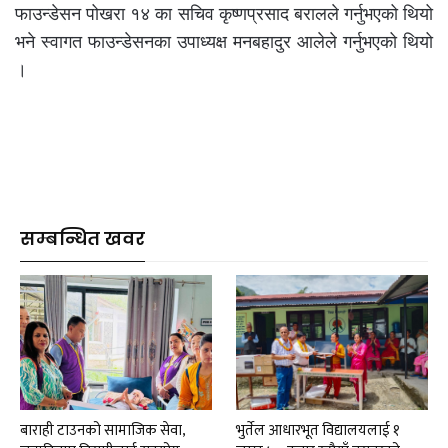
फाउन्डेसन पोखरा १४ का सचिव कृष्णप्रसाद बरालले गर्नुभएको थियो
भने स्वागत फाउन्डेसनका उपाध्यक्ष मनबहादुर आलेले गर्नुभएको थियो
।
सम्बन्धित खवर
बाराही टाउनको सामाजिक सेवा,
भुर्तेल आधारभूत विद्यालयलाई १