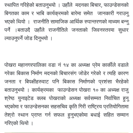
स्थापित गरिहेको बताउनुभयो । उहाँले मदनका बिचार, फाउन्डेसनको
बिगतका काम र भाबि कार्यक्रमको बारेमा समेत जानकारी गराउनु
भएको थियो । राजनीति सामाजिक आर्थिक रुपान्तरणको माध्यम बन्नु
पर्ने ।बताउदै उहाँले राजनीतिले जनताको जिवनस्तरमा सुधार
ल्याउनुपर्ने जोड दिनुभयो ।
पोखरा महानगरपालिका वडा नं १४ का अध्यक्ष प्रेम कार्कीले वडाले
गरेका बिकास निर्माण मदनको बिचारसंग जोडेर गरेको र त्यहि कारण
जनता र बिपक्षीहरुवाट पनि बिकास निर्माणको प्रशंसा भैरहेको
बताउनुभयो । कार्यक्रमका फाउन्डेसन पोखरा १० का अध्यक्ष राजु
श्रेष्ठ युनाइटेड क्लब पोखराको अध्यक्ष सर्वसम्मत निर्वाचित हुनु
भएकोमा र फाउन्डेसनका सहसचिव कृति गिरी राष्ट्रिय प्रतियोगितामा
तेश्रो स्थान प्राप्त गर्न सफल हुनुभएकोमा बधाई सहित सम्मान
गरिएको थियो ।