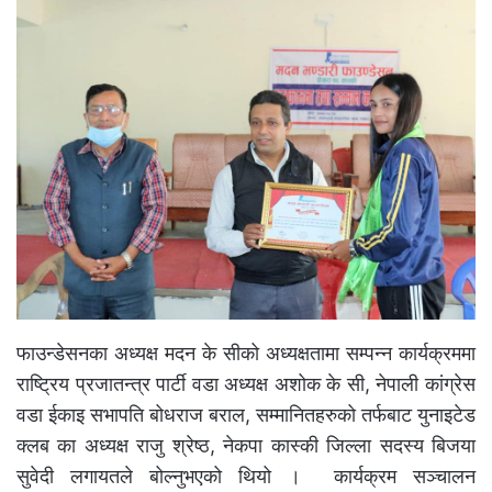
फाउन्डेसनका अध्यक्ष मदन के सीको अध्यक्षतामा सम्पन्न कार्यक्रममा
राष्ट्रिय प्रजातन्त्र पार्टी वडा अध्यक्ष अशोक के सी, नेपाली कांग्रेस
वडा ईकाइ सभापति बोधराज बराल, सम्मानितहरुको तर्फबाट युनाइटेड
क्लब का अध्यक्ष राजु श्रेष्ठ, नेकपा कास्की जिल्ला सदस्य बिजया
सुवेदी लगायतले बोल्नुभएको थियो । कार्यक्रम सञ्चालन