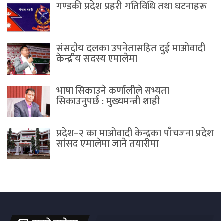
गण्डकी प्रदेश प्रहरी गतिविधि तथा घटनाहरू
संसदीय दलका उपनेतासहित दुई माओवादी
केन्द्रीय सदस्य एमालेमा
भाषा सिकाउने कर्णालीले सभ्यता
सिकाउनुपर्छ : मुख्यमन्त्री शाही
प्रदेश–२ का माओवादी केन्द्रका पाँचजना प्रदेश
सांसद एमालेमा जाने तयारीमा