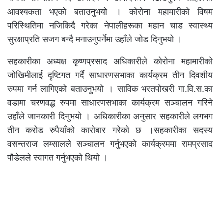
आवश्यकता भएको बताउनुभयो । कोरोना महामारीको विषम
परिस्थितिमा नजिकिदै गरेका नेपालीहरूका महान चाड स्वास्थ्य
सुरक्षाप्रति सजग बन्दै मनाउनुपर्नेमा उहाँले जोड दिनुभयो ।
सहकारीका अध्यक्ष कृष्णप्रसाद अधिकारीले कोरोना महामारीको
जोखिमीलाई दृष्टिगत गर्दै साधारणसभाका कार्यक्रम तीन दिवशीय
रुपमा गर्न लागिएको बताउनुभयो । साविक भरतपोखरी गा.वि.स.का
वडामा चरणवद्ध रुपमा साधारणसभाका कार्यक्रम सञ्चालन गरिने
उहाँले जानकारी दिनुभयो । अधिकारीका अनुसार सहकारीले लगभग
तीन करोड रुपैयाँको कारोबार गरेको छ ।सहकारीका सदस्य
वसन्तराज लम्सालले सञ्चालन गर्नुभएको कार्यक्रममा रामप्रसाद
पौडेलले स्वागत गर्नुभएको थियो ।