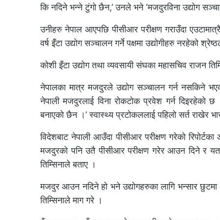
कि नदिने भन्ने टुंगो छैन,’ उनले भने ‘मजदुरविना उद्योग सञ्चा
उनीहरु नेपाल आएपछि पीसीआर परीक्षण गराउँदा एउटामात्रै 
वर्ष इँटा उद्योग सञ्चालन गर्ने पक्षमा उद्योगीहरु नरहेको श्रेष
कोशी इँटा उद्योग तथा व्यवसायी संघका महासचिव राजन तिम्
नेपालका मात्र मजदुरले उद्योग सञ्चालन गर्न नसकिने भए
नेपाली मजदुरलाई विना रोकटोक प्रवेश गर्न दिइरहेको छ
बनाएको छैन ।’ स्वास्थ्य प्रटोकललाई पहिलो सर्त राखेर भ
विदेशबाट नेपाली आउँदा पीसीआर परीक्षण गरेको रिपोर्टका
मजदुरको पनि उतै पीसीआर परीक्षण गरेर आउन दिने र यता उद्
तिम्सिनाले बताए ।
मजदुर आउन नदिने हो भने उद्योगहरुका लागि भन्सार छुटमा
तिम्सिनाले माग गरे ।