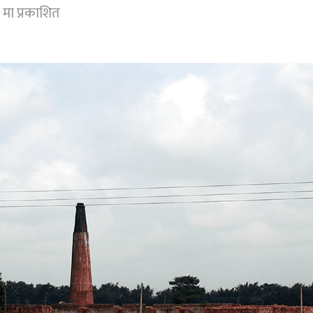
मा प्रकाशित