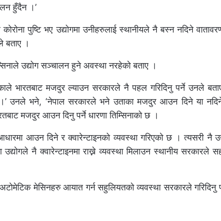
लन हुँदैन ।’
कोरोना पुष्टि भए उद्योगमा उनीहरुलाई स्थानीयले नै बस्न नदिने वाताव
्ठले बताए ।
सिनाले उद्योग सञ्चालन हुने अवस्था नरहेको बताए ।
काले भारतबाट मजदुर ल्याउन सरकारले नै पहल गरिदिनु पर्ने उनले बता
 ।’ उनले भने, ‘नेपाल सरकारले भने उताका मजदुर आउन दिने या नदिने 
ारतबाट मजदुर आउन दिनु पर्ने धारणा तिम्सिनाको छ ।
 आधारमा आउन दिने र क्वारेन्टाइनको व्यवस्था गरिएको छ । त्यसरी नै उ
योगले नै क्वारेन्टाइनमा राख्ने व्यवस्था मिलाउन स्थानीय सरकारले सहयोग
 अटोमेटिक मेसिनहरु आयात गर्न सहुलियतको व्यवस्था सरकारले गरिदिनु प