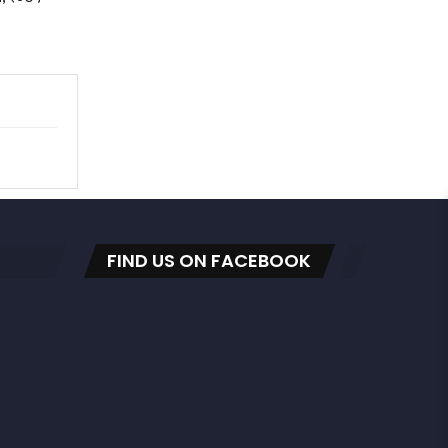
FIND US ON FACEBOOK