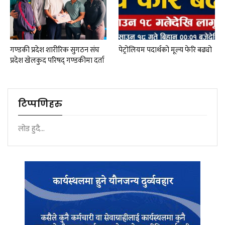
गण्डकी प्रदेश शारीरिक सुगठन संघ
पेट्रोलियम पदार्थको मूल्य फेरि बढ्यो
प्रदेश खेलकुद परिषद् गण्डकीमा दर्ता
टिप्पणिहरु
लोड हुदै...