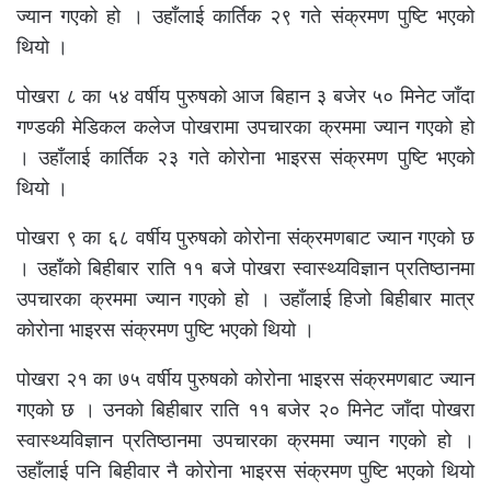
ज्यान गएको हो । उहाँलाई कार्तिक २९ गते संक्रमण पुष्टि भएको
थियो ।
पोखरा ८ का ५४ वर्षीय पुरुषकाे आज बिहान ३ बजेर ५० मिनेट जाँदा
गण्डकी मेडिकल कलेज पोखरामा उपचारका क्रममा ज्यान गएको हो
। उहाँलाई कार्तिक २३ गते कोरोना भाइरस संक्रमण पुष्टि भएको
थियो ।
पोखरा ९ का ६८ वर्षीय पुरुषको कोरोना संक्रमणबाट ज्यान गएको छ
। उहाँको बिहीबार राति ११ बजे पोखरा स्वास्थ्यविज्ञान प्रतिष्ठानमा
उपचारका क्रममा ज्यान गएको हो । उहाँलाई हिजो बिहीबार मात्र
कोरोना भाइरस संक्रमण पुष्टि भएको थियो ।
पोखरा २१ का ७५ वर्षीय पुरुषको कोरोना भाइरस संक्रमणबाट ज्यान
गएको छ । उनको बिहीबार राति ११ बजेर २० मिनेट जाँदा पोखरा
स्वास्थ्यविज्ञान प्रतिष्ठानमा उपचारका क्रममा ज्यान गएको हो ।
उहाँलाई पनि बिहीवार नै कोरोना भाइरस संक्रमण पुष्टि भएको थियो