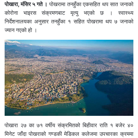
पोखारा, मंसिर ५ गते ।
पोखरामा तनहुँका एकसहित थप सात जनाको
कोरोना भाइरस संक्रमणबाट मृत्यु भएको छ । स्वास्थ्य
निर्देशनालयका अनुसार तनहुँका १ सहित पोखरामा थप ७ जनाको
ज्यान गएको हो ।
पोखारा २७ का ७१ वर्षीय संक्रमितको बिहीवार राति १ बजेर ४०
मिनेट जाँदा पोखराको गण्डकी मेडिकल कलेजमा उपचारका क्रममा