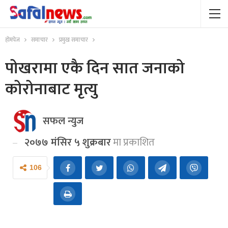
होमपेज
समाचार
प्रमुख समाचार
पोखरामा एकै दिन सात जनाको
कोरोनाबाट मृत्यु
सफल न्युज
२०७७ मंसिर ५ शुक्रबार
मा प्रकाशित
106