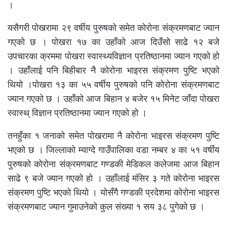
।
यसैगरी पोखरामा २९ वर्षीय पुरुषकाे समेत कोरोना संक्रमणबाट ज्यान
गएको छ । पोखरा १७ का उहाँको आज दिउँसो साढे १२ बजे
उपचारका क्रममा पोखरा स्वास्थ्यविज्ञान प्रतिष्ठानमा ज्यान गएको हो
। उहाँलाई पनि बिहीबार नै कोरोना भाइरस संक्रमण पुष्टि भएको
थियो ।पोखरा १३ का ५५ वर्षीय पुरुषको पनि कोरोना संक्रमणबाट
ज्यान गएको छ । उहाँको आज बिहान ४ बजेर १५ मिनेट जाँदा पोखरा
स्वास्थ् विज्ञान प्रतिष्ठानमा ज्यान गएको हो ।
तनहुँका १ जनाको समेत पोखरामा नै कोरोना भाइरस संक्रमण पुष्टि
भएको छ । जिल्लाको म्याग्दे गाउँपालिका वडा नम्बर ४ का ५१ वर्षीय
पुरुषको कोरोना संक्रमणबाट गण्डकी मेडिकल कलेजमा आज बिहान
साढे ९ बजे ज्यान गएको हो । उहाँलाई मंसिर ३ गते कोरोना भाइरस
संक्रमण पुष्टि भएको थियो । योसँगै गण्डकी प्रदेशमा कोरोना भाइरस
संक्रमणबाट ज्यान गुमाउनेको कुल संख्या १ सय ३८ पुगेको छ ।