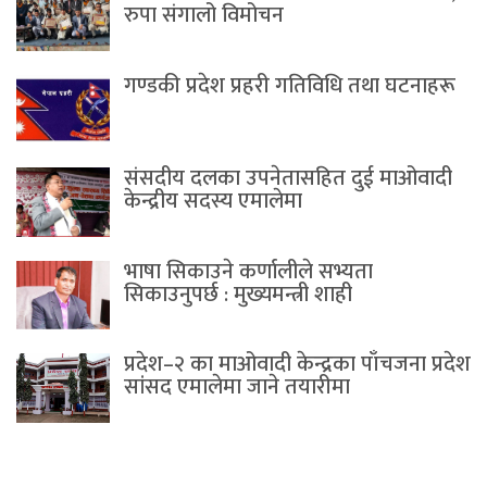
रुपा संगालो विमोचन
गण्डकी प्रदेश प्रहरी गतिविधि तथा घटनाहरू
संसदीय दलका उपनेतासहित दुई माओवादी
केन्द्रीय सदस्य एमालेमा
भाषा सिकाउने कर्णालीले सभ्यता
सिकाउनुपर्छ : मुख्यमन्त्री शाही
प्रदेश–२ का माओवादी केन्द्रका पाँचजना प्रदेश
सांसद एमालेमा जाने तयारीमा