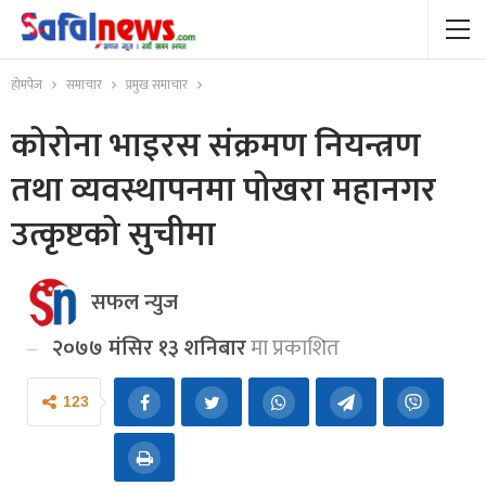
होमपेज
समाचार
प्रमुख समाचार
कोरोना भाइरस संक्रमण नियन्त्रण
तथा व्यवस्थापनमा पोखरा महानगर
उत्कृष्टको सुचीमा
सफल न्युज
२०७७ मंसिर १३ शनिबार
मा प्रकाशित
123