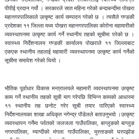
पीपीई प्रदान गर्यो । सरकारले सात महिना गरेको बन्दाबन्दीमा पोखरा
महानगरपालिकाले उत्कृष्ट कार्य सम्पादन गरेको छ । त्यसैले गण्डकी
प्रदेशका ११ जिल्ला मध्य पोखरा महानगरपालिका कोरोना महामारीको
व्यवस्थापनमा उत्कृष्ट कार्य गर्ने स्थानीय तहको सूचीमा परेको छ ।
स्वास्थ्य निर्देशनालय गण्डकी कार्यालय पोखराले ११ जिल्लाबाट
एकएक स्थानीय तहलाई महामारी व्यवस्थापनमा उत्कृष्ट कार्य गर्नेको
सूचीमा समावेश गरेको थियो ।
भौतिक पूर्वाधार विकास मन्त्रालयले महामारी व्यवस्थापनमा उत्कृष्ट
काम गर्ने स्थानीय तहको सूची माग गरेपछि विभिन्न कामको आधारमा
११ स्थानीय तह छनोट गरेर सूची तयार पारिएको स्वास्थ्य
निर्देशनालयका शाखा अधिकृत नगेन्द्र पौडेलले बताउनुभयो ।उत्कृष्ट
व्यवस्थापन गर्नेमा पर्वतको जलजला गाउँपालिका, बाग्लुङको बाग्लुङ
नगरपालिका, म्याग्दीको मंगला गाउँपालिका, मुस्ताङको घरपझोङ