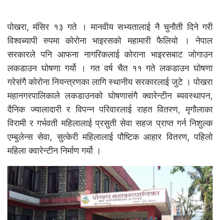
पोखरा, मंसिर १३ गते । मानवीय सभ्यतालाई नै चुनौती दिने गरी
विश्वब्यापी रुपमा कोरोना भाइरसको महामारी फैलियो । नेपाल
सरकारले पनि आफना नागरिकलाई कोराना भाइरसबाट जोगाउन
लकडाउन घोषणा गर्यो । गत वर्ष चैत ११ गते लकडाउन घोषणा
गरेसंगै कोरोना नियन्त्रणका लागि स्थानीय सरकारलाई जुटे । पोखरा
महानगरपालिकाले लकडाउनको घोषणासंगै क्वारेन्टीन ब्यवस्थापन,
दैनिक ज्यालादारी र विपन्न परिवारलाई राहत वितरण, मृगौलाका
विरामी र गर्भवती महिलालाई प्रसुती सेवा सहज प्राप्त गर्न निशुल्क
एम्बुलेन्स सेवा, सुत्केरी महिलालाई पौष्टिक आहार वितरण, पहिलो
महिला क्वारेन्टीन निर्माण गर्यो ।