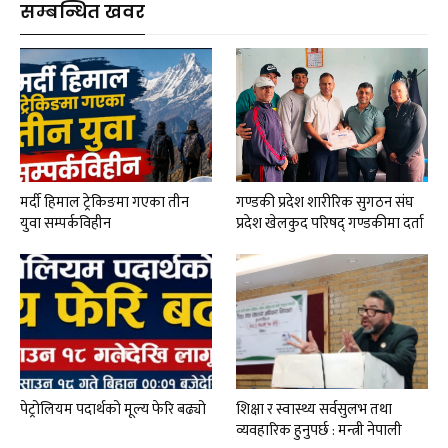
सम्बन्धित खवर
मर्दी हिमाल ट्रेकिङमा गएका तीन
गण्डकी प्रदेश शारीरिक सुगठन संघ
युवा सम्पर्कविहीन
प्रदेश खेलकुद परिषद् गण्डकीमा दर्ता
पेट्रोलियम पदार्थको मूल्य फेरि बढ्यो
शिक्षा र स्वास्थ्य सर्वसुलभ तथा
व्यवहारिक हुनुपर्छ : मन्त्री नेपाली