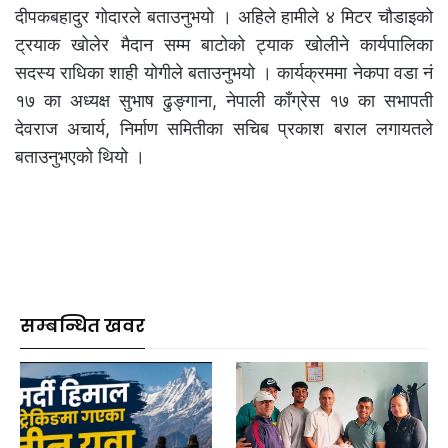
दीपकबहादुर गोदारले बताउनुभयो । अहिले हामीले ४ मिटर चौडाइको
ट्रयाक खोलेर मैदान सम्म बाटोको ट्याक खोलीने कार्यपालिका
सदस्य राधिका शाही योगीले बताउनुभयो । कार्यक्रममा नेकपा वडा नं
१७ का अध्यक्ष सुभाष ढुङ्गाना, नेपाली काँग्रेस १७ का सभापती
देवराज अचार्य, निर्माण समितीका सचिब प्रकाश बराल लगायतले
बताउनुभएको थियो ।
सम्बन्धित खवर