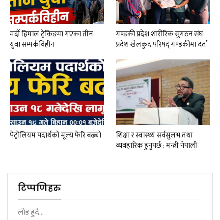
मर्दी हिमाल ट्रेकिङमा गएका तीन
गण्डकी प्रदेश शारीरिक सुगठन संघ
युवा सम्पर्कविहीन
प्रदेश खेलकुद परिषद् गण्डकीमा दर्ता
पेट्रोलियम पदार्थको मूल्य फेरि बढ्यो
शिक्षा र स्वास्थ्य सर्वसुलभ तथा
व्यवहारिक हुनुपर्छ : मन्त्री नेपाली
टिप्पणिहरु
लोड हुदै...