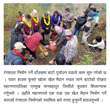
रंगशाला निर्माण गर्ने ठाँउसम्म बाटो पुर्याउन वडाले काम सुरु गरेको छ
। पावर हाउस फुस्रे खोला खेल मैदान स्थल जाने बाटोको पोखरा
महानगरपालिका प्रमुख मानबहादुर जिसीले बुधबार शिलान्यास
गर्नुभयो । उहाँले महानगरले एक वडा एक खेल मैदान निर्माण गर्ने
बताउदै रंगशाला निर्माणको स्वामित्व बारे स्पष्ट हुनुपर्ने बताउनुभयो ।