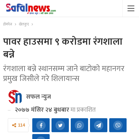
होमपेज
खेलकुद
पावर हाउसमा ९ करोडमा रंगशाला
बन्ने
रंगशाला बन्ने स्थानसम्म जाने बाटोको महानगर
प्रमुख जिसीले गरे शिलायान्स
सफल न्युज
२०७७ मंसिर २४ बुधबार
मा प्रकाशित
114