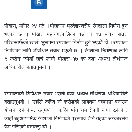
पोखरा, मंसिर २४ गते ।पोखरामा प्रदेशस्तरीय रंगशाला निर्माण हुने
भएको छ । पोखरा महानगरपालिका वडा नं १७ पावर हाउस
पश्चिमतर्फको खाली भुभागमा रंगशाला निर्माण हुने भएको हो ।रंगशाला
निर्माणका लागि डीपीआर तयार भएको छ । रंगशाला निर्माणका लागि
९ करोड रुपैयाँ खर्च लाग्ने पोखरा–१७ का वडा अध्यक्ष तीर्थराज
अधिकारीले बताउनुभयो ।
रंगशालाको डिपिआर तयार भएको वडा अध्यक्ष तीर्थराज अधिकारीले
बताउनुभयो । उहाँले करिव नौ करोडको लागतमा रगंशाला बनाउने
योजना रहेको बताउनुभयो । करिव पाँच सय रोपनी जग्गा रहेको र
त्यहाँ बहुआयामिक रंगशाला निर्माणको प्रस्ताव तीनै तहका सरकारसंग
पेश गरिएको बताउनुभयो ।