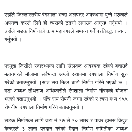
उहाँले जिल्लास्तरीय रंगशाला भन्दा अलपत्र अवस्थामा पुग्ने भएकाले
अपनत्व कस्ले लिने हो त्यसको टुङगो लगाउन आग्रह गर्नुभयो ।
उहाँले सडक निर्माणको काम महानगरले सम्पन्न गर्ने प्रतिबद्धता ब्यक्त
गर्नुभयो ।
प्रमुख जिसीले स्वास्थ्यका लागि खेलकुद आवश्यक रहेको बताउदै
महानगरले मौजामा सबैभन्दा अग्लो स्थानमा रंगशाला निर्माण सुरु
गरेको बताउनुभयो ।सात सय मिटर बाटो निर्माण गरिने भएको छ ।
वडा अध्यक्ष तीर्थराज अधिकारीले रंगशाला निर्माण गौरवको योजना
भएको बताउनुभयो । पाँच सय रोपनी जग्गा रहेको र त्यस मध्य १५५
रोपनीमा रंगशाला निर्माण गरिने बताउनुभयो ।
सडक निर्माणका लागि वडा नं १७ ले १० लाख र पावर हाउस विद्युत
केन्द्रले ३ लाख प्रदान गरेको मैदान निर्माण समितीका अध्यक्ष