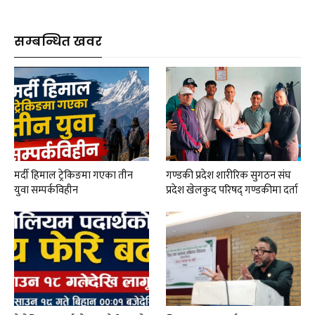
सम्बन्धित खवर
मर्दी हिमाल ट्रेकिङमा गएका तीन
गण्डकी प्रदेश शारीरिक सुगठन संघ
युवा सम्पर्कविहीन
प्रदेश खेलकुद परिषद् गण्डकीमा दर्ता