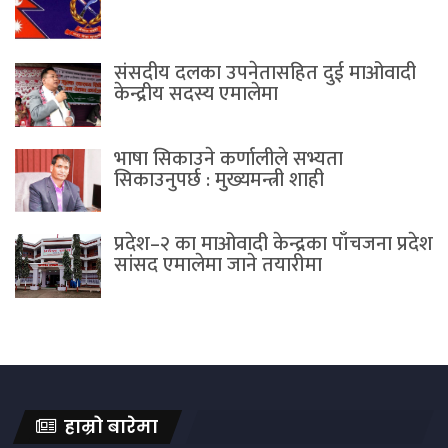
संसदीय दलका उपनेतासहित दुई माओवादी
केन्द्रीय सदस्य एमालेमा
भाषा सिकाउने कर्णालीले सभ्यता
सिकाउनुपर्छ : मुख्यमन्त्री शाही
प्रदेश–२ का माओवादी केन्द्रका पाँचजना प्रदेश
सांसद एमालेमा जाने तयारीमा
हाम्रो बारेमा