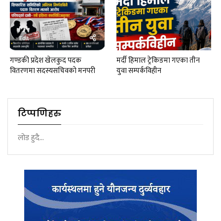
गण्डकी प्रदेश खेलकुद पदक
मर्दी हिमाल ट्रेकिङमा गएका तीन
वितरणमा सदस्यसचिवकाे मनपरी
युवा सम्पर्कविहीन
टिप्पणिहरु
लोड हुदै...