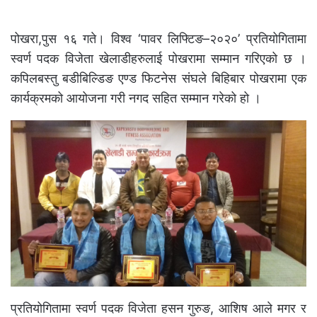
पोखरा,पुस १६ गते। विश्व ‘पावर लिफ्टिङ–२०२०’ प्रतियोगितामा
स्वर्ण पदक विजेता खेलाडीहरुलाई पोखरामा सम्मान गरिएको छ ।
कपिलबस्तु बडीबिल्डिङ एण्ड फिटनेस संघले बिहिबार पोखरामा एक
कार्यक्रमको आयोजना गरी नगद सहित सम्मान गरेको हो ।
प्रतियोगितामा स्वर्ण पदक विजेता हसन गुरुङ, आशिष आले मगर र