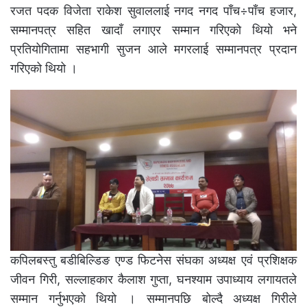
रजत पदक विजेता राकेश सुवाललाई नगद नगद पाँच÷पाँच हजार,
सम्मानपत्र सहित खादाँ लगाएर सम्मान गरिएको थियो भने
प्रतियोगितामा सहभागी सुजन आले मगरलाई सम्मानपत्र प्रदान
गरिएको थियो ।
कपिलबस्तु बडीबिल्डिङ एण्ड फिटनेस संघका अध्यक्ष एवं प्रशिक्षक
जीवन गिरी, सल्लाहकार कैलाश गुप्ता, घनश्याम उपाध्याय लगायतले
सम्मान गर्नुभएको थियो । सम्मानपछि बोल्दै अध्यक्ष गिरीले