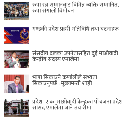
रुपा रत्न सम्मानबाट विभिन्न ब्यक्ति सम्मानित,
रुपा संगालो विमोचन
गण्डकी प्रदेश प्रहरी गतिविधि तथा घटनाहरू
संसदीय दलका उपनेतासहित दुई माओवादी
केन्द्रीय सदस्य एमालेमा
भाषा सिकाउने कर्णालीले सभ्यता
सिकाउनुपर्छ : मुख्यमन्त्री शाही
प्रदेश–२ का माओवादी केन्द्रका पाँचजना प्रदेश
सांसद एमालेमा जाने तयारीमा