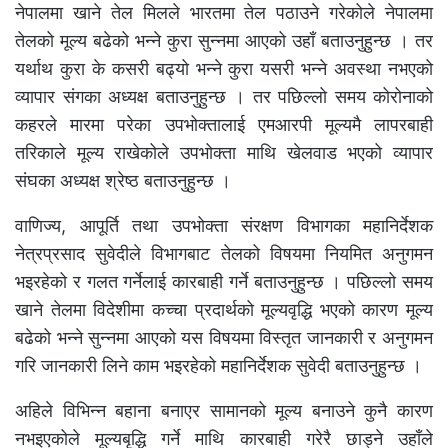
नेपालमा खाने तेल मिलले भारतमा तेल पठाउने गरेकोले नेपालमा
तेलको मूल्य बढेको भन्ने कुरा सुन्नमा आएको उहाँ बताउनुहुन्छ । तर
यर्थाथ कुरा के कसरी बढ्यो भन्ने कुरा यसरी भन्ने अवस्था नभएको
व्यापार संगका अध्यक्ष बताउनुहुन्छ । तर पछिल्लो समय कोरोनाको
कहरले मारमा परेका उपभोक्तालाई एमआरपी मूल्यमै लापरबाही
तरिकाले मूल्य राखेकोले उपभोक्ता माथि खेलवाड भएको व्यापार
संघका अध्यक्ष श्रेष्ठ बताउनुहुन्छ ।
वाणिज्य, आपूर्ति तथा उपभोक्ता संरक्षण विभागका महानिर्देशक
नेत्रप्रसाद सुवेदीले विभागबाट तेलको विषयमा नियमित अनुगमन
भइरहेको र गलत गर्नेलाई कारबाही गर्ने बताउनुहुन्छ । पछिल्लो समय
खाने तेलमा विदेशीमा कच्चा प्रदार्थको मूल्यवृद्धि भएको कारण मूल्य
बढेको भन्ने सुन्नमा आएको यस विषयमा विस्तृत जानकारी र अनुगमन
गरि जानकारी लिने काम भइरहेको महानिर्देशक सुवेदी बताउनुहुन्छ ।
अहिले विभिन्न बहाना बनाएर सामानको मूल्य बनाउने कुनै कारण
नभइएकोले मूल्यबृद्धि गर्ने माथि कारबाही गरेरै छाड्ने उहाँले