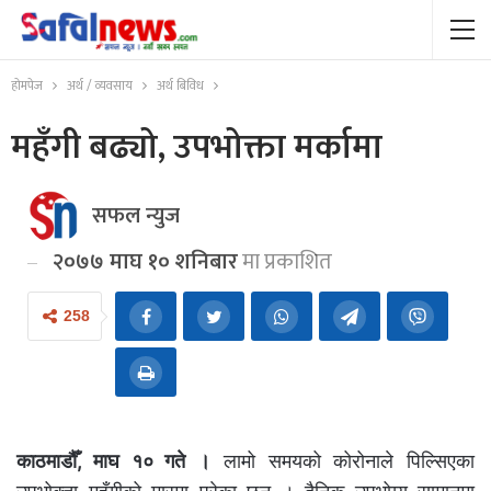
होमपेज
अर्थ / व्यवसाय
अर्थ बिविध
महँगी बढ्यो, उपभोक्ता मर्कामा
सफल न्युज
२०७७ माघ १० शनिबार
मा प्रकाशित
258
काठमाडौँ, माघ १० गते ।
लामो समयको कोरोनाले पिल्सिएका