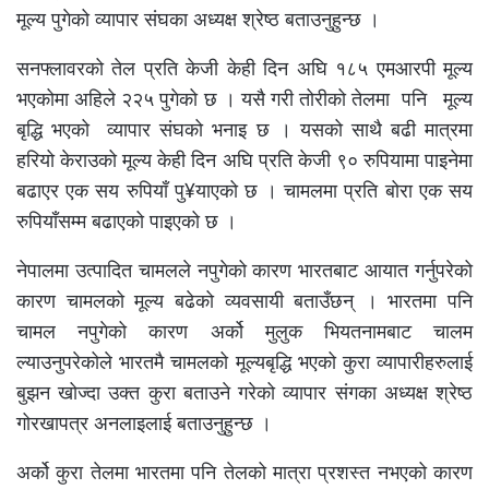
मूल्य पुगेको व्यापार संघका अध्यक्ष श्रेष्ठ बताउनुहुन्छ ।
सनफ्लावरको तेल प्रति केजी केही दिन अघि १८५ एमआरपी मूल्य
भएकोमा अहिले २२५ पुगेको छ । यसै गरी तोरीको तेलमा पनि मूल्य
बृद्धि भएको व्यापार संघको भनाइ छ । यसको साथै बढी मात्रमा
हरियो केराउको मूल्य केही दिन अघि प्रति केजी ९० रुपियामा पाइनेमा
बढाएर एक सय रुपियाँ पु¥याएको छ । चामलमा प्रति बोरा एक सय
रुपियाँसम्म बढाएको पाइएको छ ।
नेपालमा उत्पादित चामलले नपुगेको कारण भारतबाट आयात गर्नुपरेको
कारण चामलको मूल्य बढेको व्यवसायी बताउँछन् । भारतमा पनि
चामल नपुगेको कारण अर्को मुलुक भियतनामबाट चालम
ल्याउनुपरेकोले भारतमै चामलको मूल्यबृद्धि भएको कुरा व्यापारीहरुलाई
बुझन खोज्दा उक्त कुरा बताउने गरेको व्यापार संगका अध्यक्ष श्रेष्ठ
गोरखापत्र अनलाइलाई बताउनुहुन्छ ।
अर्को कुरा तेलमा भारतमा पनि तेलको मात्रा प्रशस्त नभएको कारण