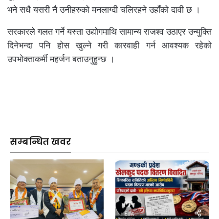
भने सधै यसरी नै उनीहरुको मनलाग्दी चलिरहने उहाँको दावी छ ।
सरकारले गलत गर्ने यस्ता उद्योगमाथि सामान्य राजश्व उठाएर उन्मुक्ति
दिनेभन्दा पनि होस खुल्ने गरी कारवाही गर्न आवश्यक रहेको
उपभोक्ताकर्मी महर्जन बताउनुहुन्छ ।
सम्बन्धित खवर