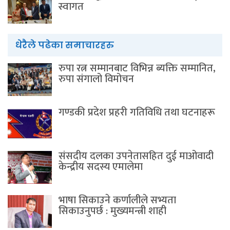
स्वागत
धेरैले पढेका समाचारहरु
रुपा रत्न सम्मानबाट विभिन्न ब्यक्ति सम्मानित,
रुपा संगालो विमोचन
गण्डकी प्रदेश प्रहरी गतिविधि तथा घटनाहरू
संसदीय दलका उपनेतासहित दुई माओवादी
केन्द्रीय सदस्य एमालेमा
भाषा सिकाउने कर्णालीले सभ्यता
सिकाउनुपर्छ : मुख्यमन्त्री शाही