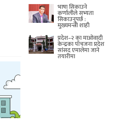
भाषा सिकाउने
कर्णालीले सभ्यता
सिकाउनुपर्छ :
मुख्यमन्त्री शाही
प्रदेश–२ का माओवादी
केन्द्रका पाँचजना प्रदेश
सांसद एमालेमा जाने
तयारीमा