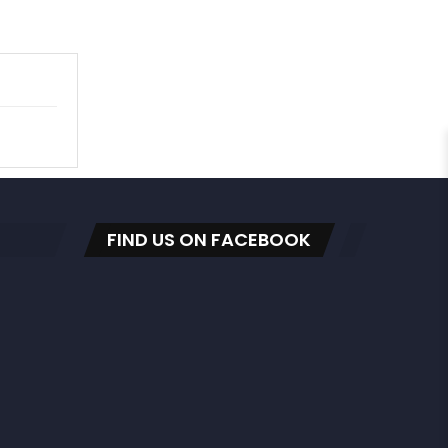
FIND US ON FACEBOOK