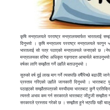
कृषि मन्त्रालयले परराष्ट्र मन्त्रालयमार्फत भारतलाई सम
दिनुभयो । कृषि मन्त्रालय परराष्ट्र मन्त्रालयले फागुन 
भारतलाई सो पत्र पठाएको मन्त्रालयले जनाएको छ ।नेपाल
मन्त्रालयका वरिष्ठ अधिकृत गङ्गादत्त आचार्यले बताउनुभ
वर्षका लागि सम्झौता गर्ने उहाँले बताउनुभयो ।
सुरुको वर्ष दुई लाख माग गर्ने त्यसपछि वर्षैपिच्छे बढाउँदै
प्रस्ताव गरिएको उहाँले जानकारी दिनुभयो । भारतबाट 
पठाइएको सम्झौतापत्रको मस्यौदामा भारतबाट कुनै प्रतिक
त्यस्तो अभाव कम गर्न सरकारले भारतबाट जीटुजी सम्झौता ग
सरकारले प्रस्ताव गरेको छ । सम्झौता हुने भएपछि यही चाल