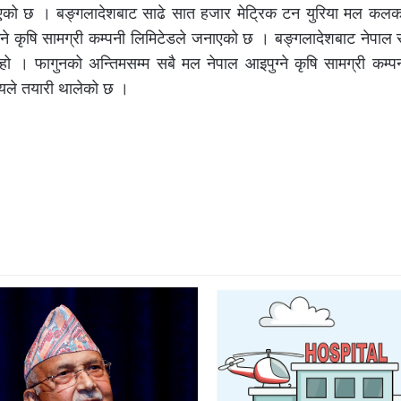
 भएको छ । बङ्गलादेशबाट साढे सात हजार मेट्रिक टन युरिया मल कलकत्
उने कृषि सामग्री कम्पनी लिमिटेडले जनाएको छ । बङ्गलादेशबाट नेपाल
ो । फागुनको अन्तिमसम्म सबै मल नेपाल आइपुग्ने कृषि सामग्री कम्पन
यले तयारी थालेको छ ।