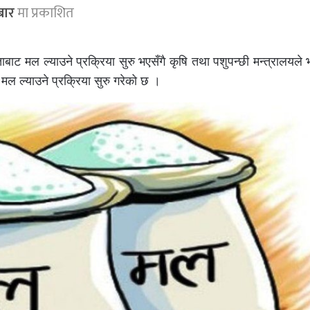
बार
मा प्रकाशित
बाट मल ल्याउने प्रक्रिया सुरु भएसँगै कृषि तथा पशुपन्छी मन्त्रालयले
 ल्याउने प्रक्रिया सुरु गरेको छ ।