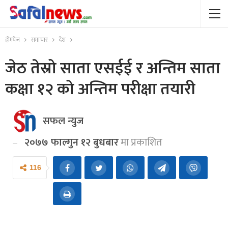
होमपेज
समाचार
देश
जेठ तेस्रो साता एसईई र अन्तिम साता
कक्षा १२ को अन्तिम परीक्षा तयारी
सफल न्युज
२०७७ फाल्गुन १२ बुधबार
मा प्रकाशित
116