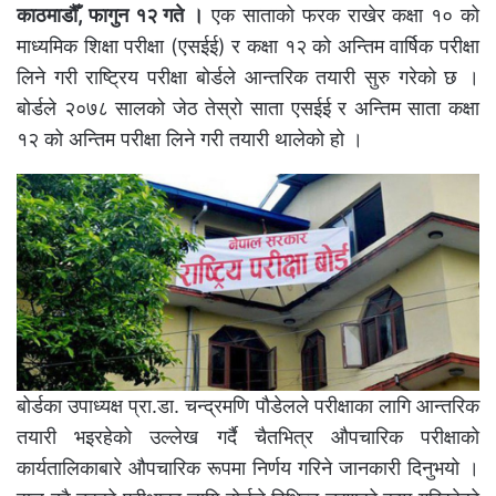
काठमाडौँ, फागुन १२ गते ।
एक साताको फरक राखेर कक्षा १० को
माध्यमिक शिक्षा परीक्षा (एसईई) र कक्षा १२ को अन्तिम वार्षिक परीक्षा
लिने गरी राष्ट्रिय परीक्षा बोर्डले आन्तरिक तयारी सुरु गरेको छ ।
बोर्डले २०७८ सालको जेठ तेस्रो साता एसईई र अन्तिम साता कक्षा
१२ को अन्तिम परीक्षा लिने गरी तयारी थालेको हो ।
बोर्डका उपाध्यक्ष प्रा.डा. चन्द्रमणि पौडेलले परीक्षाका लागि आन्तरिक
तयारी भइरहेको उल्लेख गर्दै चैतभित्र औपचारिक परीक्षाको
कार्यतालिकाबारे औपचारिक रूपमा निर्णय गरिने जानकारी दिनुभयो ।