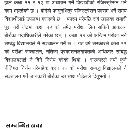
हाल कक्षा ११ र १२ मा अध्ययन गर्ने विद्यार्थीको रजिस्ट्रेसन भर्ने
काम भइरहेको छ । बोर्डले फागुनभित्र रजिस्ट्रेसन फाराम भर्ने समय
विद्यार्थीलाई उपलब्ध गराएको छ । फारम भरेपछि सबै खालका तयारी
पूरा गरी जेठमा कक्षा १२ को समेत परीक्षा लिन सकिने आकलन
बोर्डका पदाधिकारीले गरेका छन् । कक्षा ११ को अन्तिम परीक्षा भने
सम्बद्ध विद्यालयले नै सञ्चालन गर्ने छ । गत वर्ष सरकारले कक्षा ११
को परीक्षा सञ्चालन, नतिजा प्रकाशनलगायतको अधिकार सम्बद्ध
विद्यालयलाई नै दिने निर्णय गरेको थियो । सरकारले नयाँ कुनै
नीतिगत निर्णय गरेबाहेक कक्षा ११ को परीक्षा सम्बद्ध विद्यालयले नै
सञ्चालन गर्ने जानकारी बोर्डका उपाध्यक्ष पौडेलले दिनुभयो ।
सम्बन्धित खवर