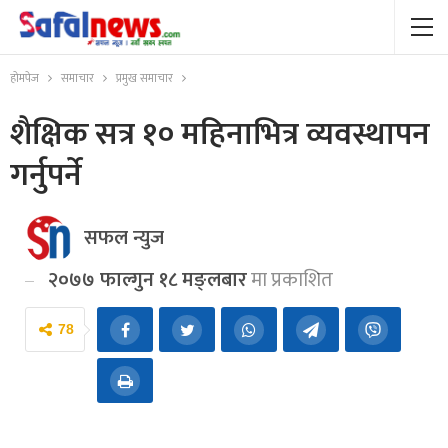
होमपेज
समाचार
प्रमुख समाचार
शैक्षिक सत्र १० महिनाभित्र व्यवस्थापन
गर्नुपर्ने
सफल न्युज
२०७७ फाल्गुन १८ मङ्लबार
मा प्रकाशित
78