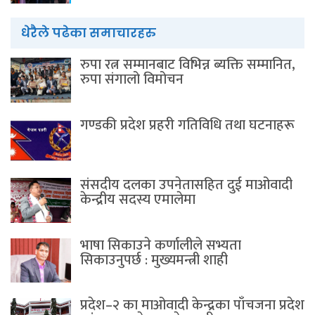
धेरैले पढेका समाचारहरु
रुपा रत्न सम्मानबाट विभिन्न ब्यक्ति सम्मानित,
रुपा संगालो विमोचन
गण्डकी प्रदेश प्रहरी गतिविधि तथा घटनाहरू
संसदीय दलका उपनेतासहित दुई माओवादी
केन्द्रीय सदस्य एमालेमा
भाषा सिकाउने कर्णालीले सभ्यता
सिकाउनुपर्छ : मुख्यमन्त्री शाही
प्रदेश–२ का माओवादी केन्द्रका पाँचजना प्रदेश