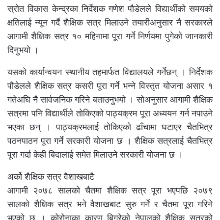
स्रोत विकास केन्द्रका निर्देशक गणेश पौडेलले विद्यार्थीको समयको
क्षतिलाई न्यून गर्दै शैक्षिक सत्र मिलाउने तयारीअनुसार नै सरकारले
आगामी शैक्षिक सत्र १० महिनामा पूरा गर्ने निर्णयमा पुगेको जानकारी
दिनुभयो ।
यसको कार्यान्वयन स्थानीय तहमार्फत विद्यालयले गर्नेछन् । निर्देशक
पौडेलले शैक्षिक सत्र कसरी पूरा गर्ने भन्ने विस्तृत योजना असार १
गतेअघि नै सार्वजनिक गरिने बताउनुभयो । सोअनुसार आगामी शैक्षिक
सत्रमा पनि विद्यार्थीले तोकिएको पाठ्यक्रम पूरा अध्ययन गर्न नपाउने
भएका छन् । पाठ्यक्रमलाई तोकिएको ढाँचामा घटाएर चैतभित्र
पठनपाठन पूरा गर्ने सरकारी योजना छ । शैक्षिक सत्रलाई चैतभित्र
पूरा गर्दा केही बिदालाई समेत मिलाउने सरकारी योजना छ ।
अर्को शैक्षिक सत्र वैशाखबाटै
आगामी २०७८ सालको चैतमा शैक्षिक सत्र पूरा भएपछि २०७९
सालको शैक्षिक सत्र भने वैशाखबाट सुरु गर्ने र चैतमा पूरा गरिने
भएको छ । कोरोनाका कारण बिग्रेको नेपालको शैक्षिक सत्रको