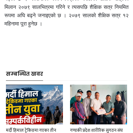
मिलान २०७९ सालभित्रमा गरिने र त्यसपछि शैक्षिक सत्र नियमित
रूपमा अघि बढ्ने जनाइएको छ । २०७९ सालको शैक्षिक सत्र १२
महिनामा पूरा हुनेछ ।
सम्बन्धित खवर
मर्दी हिमाल ट्रेकिङमा गएका तीन
गण्डकी प्रदेश शारीरिक सुगठन संघ