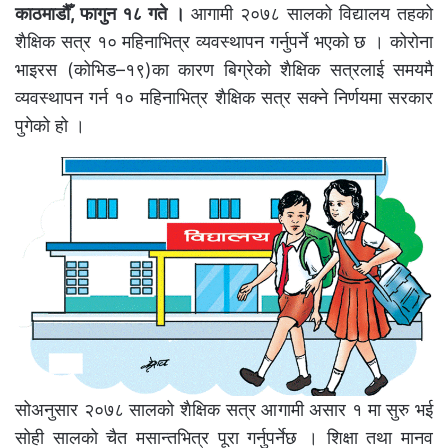
काठमाडौँ, फागुन १८ गते ।
आगामी २०७८ सालको विद्यालय तहको
शैक्षिक सत्र १० महिनाभित्र व्यवस्थापन गर्नुपर्ने भएको छ । कोरोना
भाइरस (कोभिड–१९)का कारण बिग्रेको शैक्षिक सत्रलाई समयमै
व्यवस्थापन गर्न १० महिनाभित्र शैक्षिक सत्र सक्ने निर्णयमा सरकार
पुगेको हो ।
सोअनुसार २०७८ सालको शैक्षिक सत्र आगामी असार १ मा सुरु भई
सोही सालको चैत मसान्तभित्र पूरा गर्नुपर्नेछ । शिक्षा तथा मानव