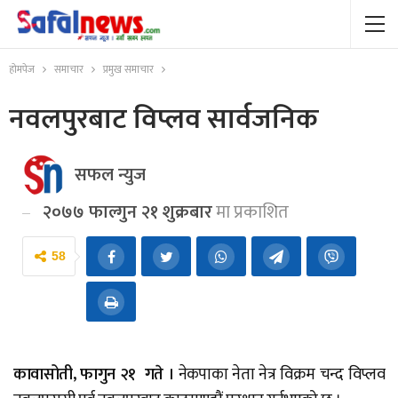
होमपेज
समाचार
प्रमुख समाचार
नवलपुरबाट विप्लव सार्वजनिक
सफल न्युज
२०७७ फाल्गुन २१ शुक्रबार
मा प्रकाशित
58
कावासोती, फागुन २१ गते ।
नेकपाका नेता नेत्र विक्रम चन्द विप्लव