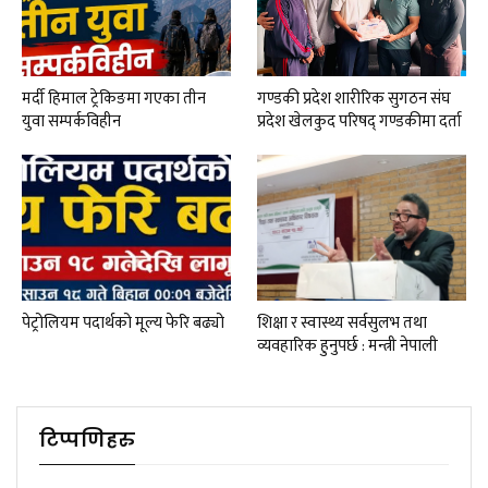
मर्दी हिमाल ट्रेकिङमा गएका तीन
गण्डकी प्रदेश शारीरिक सुगठन संघ
युवा सम्पर्कविहीन
प्रदेश खेलकुद परिषद् गण्डकीमा दर्ता
पेट्रोलियम पदार्थको मूल्य फेरि बढ्यो
शिक्षा र स्वास्थ्य सर्वसुलभ तथा
व्यवहारिक हुनुपर्छ : मन्त्री नेपाली
टिप्पणिहरु