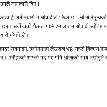
े उनले जानकारी दिए ।
ाई कारवाही गर्ने तयारी माओवादीले गरेको छ । ओली नेतृत्व
्त्री छन् । सर्वोच्चको फैसलापछि एमाले र माओवादी ब्यूँतिए 
ारी गरेको हो ।
बहादुर रायमाझी, उद्योगमन्त्री लेखराज भट्ट, सहरी विकास मन्त्र
 छन् । उनीहरुले आफ्नो पद गए पनि ओलीको साथ नछोड्ने 