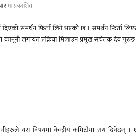
बार
मा प्रकाशित
 दिएको समर्थन फिर्ता लिने भएको छ । समर्थन फिर्ता लिए
मा कानूनी लगायत प्रक्रिया मिलाउन प्रमुख सचेतक देव गुरुङ 
हरुले यस विषयमा केन्द्रीय कमिटीमा राय दिनेछन् । १ 