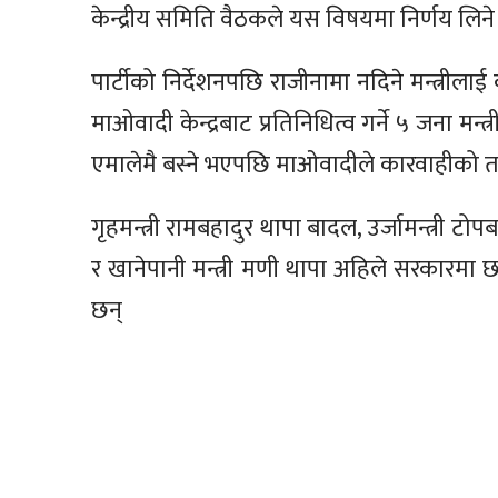
केन्द्रीय समिति वैठकले यस विषयमा निर्णय लिन
पार्टीको निर्देशनपछि राजीनामा नदिने मन्त्रील
माओवादी केन्द्रबाट प्रतिनिधित्व गर्ने ५ जना मन
एमालेमै बस्ने भएपछि माओवादीले कारवाहीको तय
गृहमन्त्री रामबहादुर थापा बादल, उर्जामन्त्री टोप
र खानेपानी मन्त्री मणी थापा अहिले सरकारमा
छन्