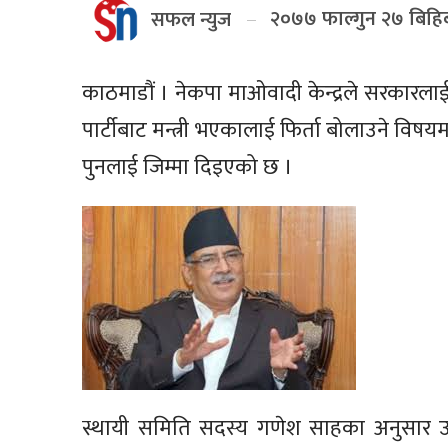
२०७७ फाल्गुन २७ बिहि
सफल न्युज
काठमाडौं । नेकपा माओवादी केन्द्रले सरकारलाई
पार्टीबाट मन्त्री भएकालाई फिर्ता बोलाउने विषय
पुनलाई जिम्मा दिइएको छ ।
स्थायी समिति सदस्य गणेश साहका अनुसार उनी