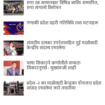
रुपा रत्न सम्मानबाट विभिन्न ब्यक्ति सम्मानित,
रुपा संगालो विमोचन
गण्डकी प्रदेश प्रहरी गतिविधि तथा घटनाहरू
संसदीय दलका उपनेतासहित दुई माओवादी
केन्द्रीय सदस्य एमालेमा
भाषा सिकाउने कर्णालीले सभ्यता
सिकाउनुपर्छ : मुख्यमन्त्री शाही
प्रदेश–२ का माओवादी केन्द्रका पाँचजना प्रदेश
सांसद एमालेमा जाने तयारीमा