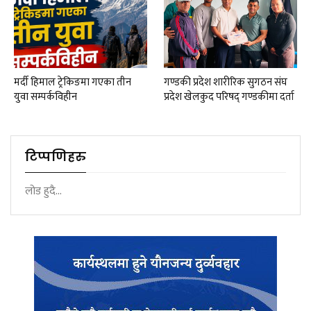
मर्दी हिमाल ट्रेकिङमा गएका तीन
गण्डकी प्रदेश शारीरिक सुगठन संघ
युवा सम्पर्कविहीन
प्रदेश खेलकुद परिषद् गण्डकीमा दर्ता
टिप्पणिहरु
लोड हुदै...