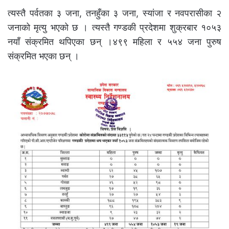
त्यस्तै पर्वतका ३ जना, तनहुँका ३ जना, स्यांजा र नवपरासीका २
जनाको मृत्यु भएको छ । त्यस्तै गण्डकी प्रदेशमा शुक्रबार १०५३
नयाँ संक्रमित थपिएका छन् ।४९९ महिला र ५५४ जना पुरुष
संक्रमित भएका छन् ।