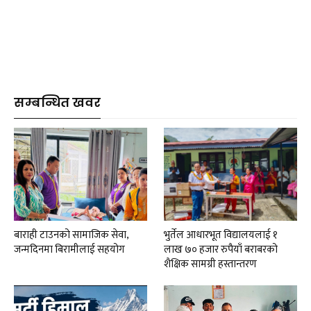
सम्बन्धित खवर
बाराही टाउनको सामाजिक सेवा,
भुर्तेल आधारभूत विद्यालयलाई १
जन्मदिनमा बिरामीलाई सहयोग
लाख ७० हजार रुपैयाँ बराबरको
शैक्षिक सामग्री हस्तान्तरण