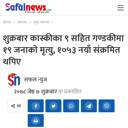
होमपेज
समाचार
प्रमुख समाचार
शुक्रबार कास्कीका ९ सहित गण्डकीमा
१९ जनाको मृत्यु, १०५३ नयाँ संक्रमित
थपिए
सफल न्युज
२०७८ जेष्ठ ७ शुक्रबार
मा प्रकाशित
46