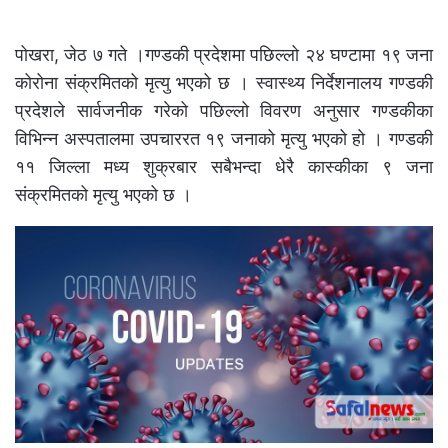
पोखरा, जेठ ७ गते ।गण्डकी प्रदेशमा पछिल्लो २४ घण्टामा १९ जना
कोरोना संक्रमितको मृत्यु भएको छ । स्वास्थ्य निर्देशनालय गण्डकी
प्रदेशले सार्वजनीक गरेको पछिल्लो विवरण अनुसार गण्डकीका
विभिन्न अस्पतालमा उपचाररत १९ जनाको मृत्यु भएको हो । गण्डकी
११ जिल्ला मध्य शुक्रबार सबैभन्दा धेरै कास्कीका ९ जना
संक्रमितको मृत्यु भएको छ ।