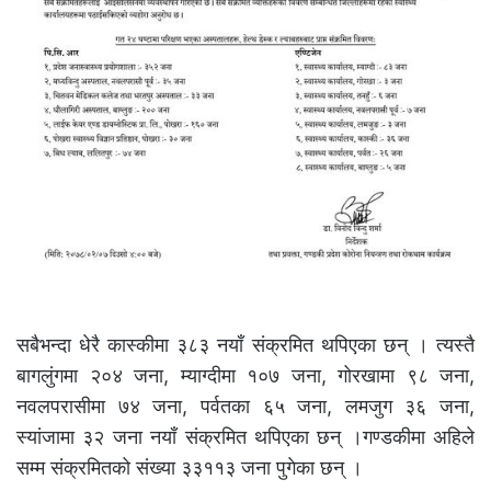
सबैभन्दा धेरै कास्कीमा ३८३ नयाँ संक्रमित थपिएका छन् । त्यस्तै
बागलुंगमा २०४ जना, म्याग्दीमा १०७ जना, गोरखामा ९८ जना,
नवलपरासीमा ७४ जना, पर्वतका ६५ जना, लमजुग ३६ जना,
स्यांजामा ३२ जना नयाँ संक्रमित थपिएका छन् ।गण्डकीमा अहिले
सम्म संक्रमितको संख्या ३३११३ जना पुगेका छन् ।