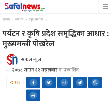
होमपेज
समाचार
प्रमुख समाचार
पर्यटन र कृषि प्रदेश समृद्धिका आधार :
मुख्यमन्त्री पोखरेल
सफल न्युज
२०७८ साउन १२ मङ्लबार
मा प्रकाशित
198