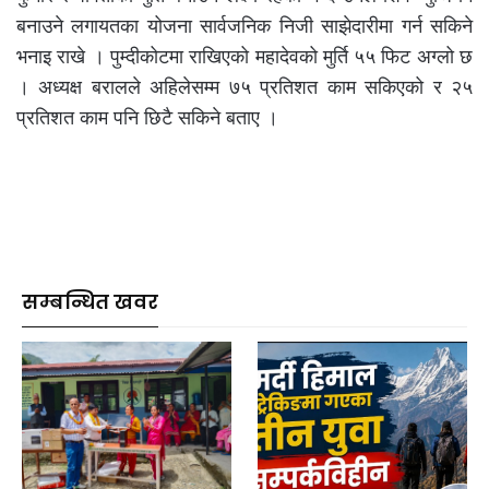
बनाउने लगायतका योजना सार्वजनिक निजी साझेदारीमा गर्न सकिने
भनाइ राखे । पुम्दीकोटमा राखिएको महादेवको मुर्ति ५५ फिट अग्लो छ
। अध्यक्ष बरालले अहिलेसम्म ७५ प्रतिशत काम सकिएको र २५
प्रतिशत काम पनि छिटै सकिने बताए ।
सम्बन्धित खवर