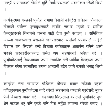
मन्त्री र सांसदको टोलीले मुर्ति निर्माणस्थलको अवलोकन गरेको थियो
।
कार्यक्रममा गण्डकी प्रदेश सभामा नेपाली कांग्रेस सचेतक ओमकला
गौतमले पर्यटन प्रवद्र्धनबाटै समृछि सम्भव भएको र धार्मिक
केन्द्रहरुको निर्माणले यसमा अझै टेवा पुग्ने बताइन् । समितिका
अध्यक्ष चन्द्रकान्त बरालले जनस्तरबाट थालेको प्रयासले अहिले
विशाल रुप लिएको भन्दै विश्वकै पर्यटकहरु आकर्षण गरिने थलो
भएको सरकारीस्तरबाट समेत थप सहयोगको अपेक्षा गरे ।
पुम्दीकोटलाई शिवधामका रुपमा स्थापित गरी धार्मिक केन्द्रका रुपमा
विकास गरेमा स्वभाविक रुपमा आम्दानी बढेर जाने उनको भनाइ थियो
।
कांग्रेस नेता खेमराज पौडेलले पोखरा बजार नजिकै रहेको
पवित्रस्थल पुम्दीकोटमा बन्दै गरेको संरचनाले गण्डकी प्रदेशकै मुहार
फेर्न विश्वास व्यक्त गरे । वडाध्यक्ष मित्रलाल बरालले पुम्दीकोट पुग्न
धेरै सडक भए पनि एउटै पनि पिच नहुँदा समस्या परेको बताए ।