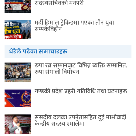
सदस्यसचिवकाे मनपरी
मर्दी हिमाल ट्रेकिङमा गएका तीन युवा
सम्पर्कविहीन
धेरैले पढेका समाचारहरु
रुपा रत्न सम्मानबाट विभिन्न ब्यक्ति सम्मानित,
रुपा संगालो विमोचन
गण्डकी प्रदेश प्रहरी गतिविधि तथा घटनाहरू
संसदीय दलका उपनेतासहित दुई माओवादी
केन्द्रीय सदस्य एमालेमा