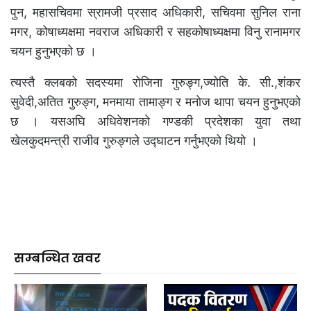
पुन, महासचिवमा स्रामजी प्रसाद अधिकारी, सचिवमा सुनिल राना
मगर, कोषाध्यक्षमा नवराज अधिकारी र सहकोषाध्यक्षमा विनु रानामगर
चयन हुनुभएको छ ।
त्यस्तै क्लबको सदस्यमा रोजिना गुरुङ्ग,ज्योति के. सी.,शंकर
सुवेदी,अतित गुरुङ्ग, मनमाया तामाङ्ग र मनोज थापा चयन हुनुभएको
छ । यसअघि अधिवेशनको गण्डकी प्रदेशका युवा तथा
खेलकुदमन्त्री राजीव गुरुङ्गले उद्घाटन गर्नुभएको थियो ।
सम्बन्धित खवर