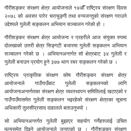
गौरीशङ्कर संरक्षण क्षेत्र आयोजनाले १४औँ राष्ट्रिय संरक्षण दिवस
२०७८ को अवसर पारेर चराचुङ्गी तथा वन्यजन्तुको संरक्षण गराउने
उद्देश्यले गुलेली सङ्कलन अभियान सञ्चालन गरेको हो ।
गौरीशङ्कर संरक्षण क्षेत्र आयोजना र प्रहरीले आज संयुक्त रुपमा
दोलखाको उत्तरी क्षेत्र सिङ्गटी बजारमा गुलेली सङ्कलन अभियान
सञ्चालन गरेको छ । अभियानअन्तर्गत सो क्षेत्रबाट ३४ गुलेली र
गुलेली बनाउन प्रयोग हुने ३७७ थान रबर सङ्कलन गरेको छ ।
राष्ट्रिय प्राकृतिक संरक्षण कोष गौरीशङ्कर संरक्षण क्षेत्र
आयोजनाले गाउँगाउँबाट गुलेली सङ्कलनको लागि
आयोजनाअन्तर्गतका संरक्षण क्षेत्र व्यवस्थापन समितिलाई खटाएको र
गाउँगाउँमासमेत गुलेली सङ्कलन भइरहेको संरक्षण क्षेत्रका सूचना
अधिकारी तुलसीप्रसाद दाहालले बताउनुभयो ।
सो अभियानअन्तर्गत गुलेली बुझाएर सहयोग गर्नेहरुलाई उचित
मूल्यसमेत दिइने आयोजनाले जनाएको छ । गौरीशङ्कर संरक्षण