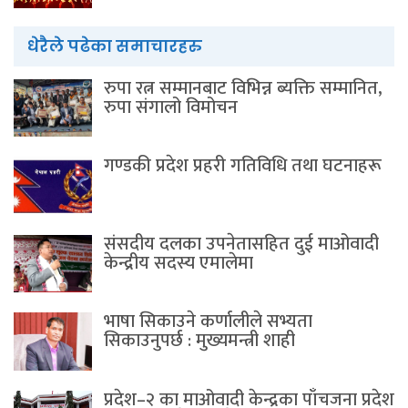
धेरैले पढेका समाचारहरु
रुपा रत्न सम्मानबाट विभिन्न ब्यक्ति सम्मानित,
रुपा संगालो विमोचन
गण्डकी प्रदेश प्रहरी गतिविधि तथा घटनाहरू
संसदीय दलका उपनेतासहित दुई माओवादी
केन्द्रीय सदस्य एमालेमा
भाषा सिकाउने कर्णालीले सभ्यता
सिकाउनुपर्छ : मुख्यमन्त्री शाही
प्रदेश–२ का माओवादी केन्द्रका पाँचजना प्रदेश