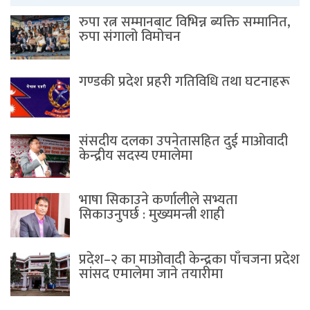
रुपा रत्न सम्मानबाट विभिन्न ब्यक्ति सम्मानित,
रुपा संगालो विमोचन
गण्डकी प्रदेश प्रहरी गतिविधि तथा घटनाहरू
संसदीय दलका उपनेतासहित दुई माओवादी
केन्द्रीय सदस्य एमालेमा
भाषा सिकाउने कर्णालीले सभ्यता
सिकाउनुपर्छ : मुख्यमन्त्री शाही
प्रदेश–२ का माओवादी केन्द्रका पाँचजना प्रदेश
सांसद एमालेमा जाने तयारीमा