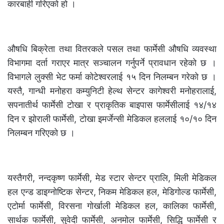
कारबाही गरिएको हो ।
औषधि बिक्रेता तथा वितरकले पसल तथा फार्मेसी औषधि व्यवस्था
विभागमा दर्ता गराएर मात्र सञ्चालन गर्नुपर्ने प्रावधान रहेको छ ।
विभागले लुक्सी भेट फर्मा कोटेश्वरलाई १५ दिन निलम्बन गरेको छ ।
यस्तै, गान्धी मनोहरा कम्युनिटी हेल्थ सेन्टर कागेश्वरी मनोहरालाई,
सपनातीर्थ फार्मेसी टोखा र प्राकृतिक बाइपास फार्मेसीलाई १४/१४
दिन र झोराली फार्मेसी, टोखा इमर्जेन्सी मेडिकल हललाई १०/१० दिन
निलम्बन गरिएको छ ।
यस्तैगरी, नन्दकृष्ण फार्मेसी, मेड स्टार सेन्टर प्रालि, मिली मेडिकल
हल एन्ड डाइग्नोष्टिक सेन्टर, निकम मेडिकल हल, मेडिगोल्ड फार्मेसी,
एटोर्मा फार्मेसी, विरसना गोर्खाली मेडिकल हल, कालिका फार्मेसी,
सार्थक फार्मेसी, सुवेदी फार्मेसी, अनमोल फार्मेसी, सिद्धि फार्मेसी र