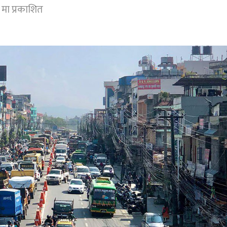
मा प्रकाशित