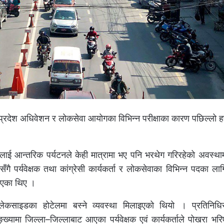
 प्रदेश अधिवेशन र लोकसेवा आयोगका विभिन्न परीक्षाका कारण पछिल्लो ह
ई आन्तरिक पर्यटनले केही मात्रामा भए पनि भरथेग गरिरहेको अवस्थामा
 पर्यवेक्षक तथा कांग्रेसी कार्यकर्ता र लोकसेवाका विभिन्न पदका लागि
रिएका थिए ।
ेकसाइडका होटेलमा बस्ने व्यवस्था मिलाइएको थियो । प्रतिनिधि
्यामा जिल्ला–जिल्लाबाट आएका पर्यवेक्षक एवं कार्यकर्ताले पोखरा भ