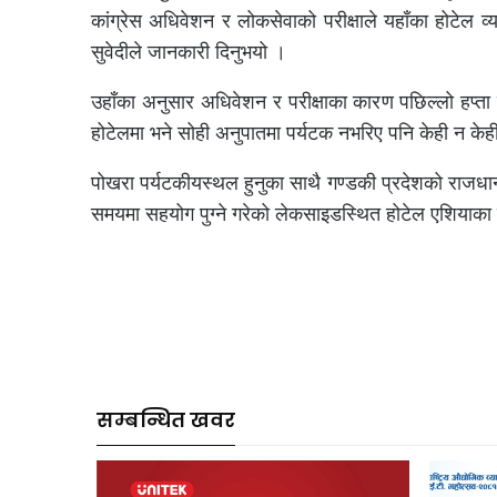
कांग्रेस अधिवेशन र लोकसेवाको परीक्षाले यहाँका होटेल व्
सुवेदीले जानकारी दिनुभयो ।
उहाँका अनुसार अधिवेशन र परीक्षाका कारण पछिल्लो हप्त
होटेलमा भने सोही अनुपातमा पर्यटक नभरिए पनि केही न केही
पोखरा पर्यटकीयस्थल हुनुका साथै गण्डकी प्रदेशको राजधान
समयमा सहयोग पुग्ने गरेको लेकसाइडस्थित होटेल एशियाका
सम्बन्धित खवर