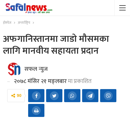
होमपेज
अन्तर्राष्ट्रिय
अफगानिस्तानमा जाडो मौसमका
लागि मानवीय सहायता प्रदान
सफल न्युज
२०७८ मंसिर २१ मङ्लबार
मा प्रकाशित
90