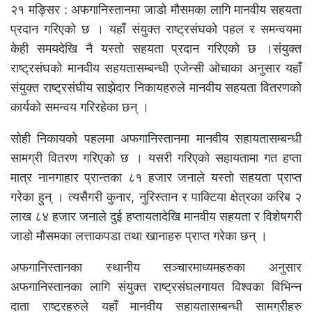
२१ मङ्सिर : अफगानिस्तानमा जाडो मौसमका लागि मानवीय सहयता
प्रदान गरिएको छ । यहाँ संयुक्त राष्ट्रसंघको पहल र समन्वयमा
केही समयदेखि नै यस्तो सहयता प्रदान गरिएको छ ।संयुक्त
राष्ट्रसंघको मानवीय सहयतासम्बन्धी एजेन्सी ओचाका अनुसार यहाँ
संयुक्त राष्ट्रसंघीय साझेदार निकायहरुले मानवीय सहयता वितरणको
कार्यको समन्वय गरिरहेका छन् ।
सोही निकायको पहलमा अफगानिस्तानमा मानवीय सहायतासम्बन्धी
सामग्री वितरण गरिएको छ । यसरी गरिएको सहायतामा गत हप्ता
मात्र नानगाहार प्रान्तका ८१ हजार जनाले यस्तो सहयता प्राप्त
गरेका हुन् । त्यसैगरी कुनार, नुरिस्तान र पाक्टिया क्षेत्रका करिब २
लाख ८४ हजार जनाले दुई हप्तायतादेखि मानवीय सहयता र विशेषगरी
जाडो मौसमका लत्ताकपडा तथा खानाहरु प्राप्त गरेका छन् ।
अफगानिस्तानका स्थानीय सञ्चारमाध्यमहरुका अनुसार
अफगानिस्तानका लागि संयुक्त राष्ट्रसंघलगायत विश्वका विभिन्न
दाता राष्ट्रहरुले यहाँ मानवीय सहायतासम्बन्धी सामग्रीहरु