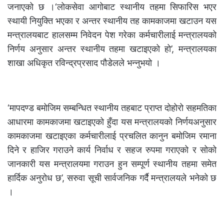
जनाएको छ ।‘लोकसेवा आगोबाट स्थानीय तहमा सिफारिस भएर
स्थायी नियुक्ति भएका र अन्तर स्थानीय तह कामकाजमा खटाउन यस
मन्त्रालयबाट हालसम्म निवेदन पेश गरेका कर्मचारीलाई मन्त्रालयको
निर्णय अनुसार अन्तर स्थानीय तहमा खटाइएको हो’, मन्त्रालयका
शाखा अधिकृत रविन्द्रप्रसाद पौडेलले भन्नुभयो ।
‘मापदण्ड बमोजिम सम्बन्धित स्थानीय तहबाट प्राप्त दोहोरो सहमतिका
आधारमा कामकाजमा खटाइएको हुँदा यस मन्त्रालयको निर्णयअनुसार
कामकाजमा खटाइएका कर्मचारीलाई प्रचलित कानुन बमोजिम रमाना
दिने र हाजिर गराउने कार्य निर्वाध र सहज रुपमा गराएको र सोको
जानकारी यस मन्त्रालयमा गराउन हुन सम्पूर्ण स्थानीय तहमा समेत
हार्दिक अनुरोध छ’, सरुवा सूची सार्वजनिक गर्दै मन्त्रालयले भनेको छ
।