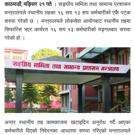
काठमाडौं, मङ्सिर २१ गते
। सङ्घीय मामिला तथा सामान्य प्रशासन
मन्त्रालयले स्थानीय तहका १६ सय १३ सय कर्मचारीको एकै पटक
सरुवा गरेको छ । मन्त्रालयले लोकसेवा आयाेगबाट स्थानीय तहमा
सिफारिस भएर कार्यरत १६ सय १३ कर्मचारीको मङ्गलबार सरुवा
गरेको हो ।
अन्तर स्थानीय तह कामकाजमा खटाइदिन अनुरोध गर्दै आएका
कर्मचारीले दिएको निवेदनका आधारमा सरुवा गरिएको मन्त्रालयले