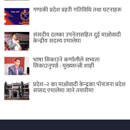
गण्डकी प्रदेश प्रहरी गतिविधि तथा घटनाहरू
संसदीय दलका उपनेतासहित दुई माओवादी
केन्द्रीय सदस्य एमालेमा
भाषा सिकाउने कर्णालीले सभ्यता
सिकाउनुपर्छ : मुख्यमन्त्री शाही
प्रदेश–२ का माओवादी केन्द्रका पाँचजना प्रदेश
सांसद एमालेमा जाने तयारीमा