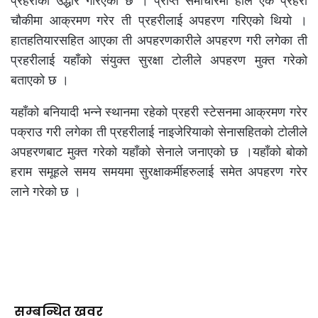
प्रहरीको उद्धार गरिएको छ । प्राप्त समाचारमा हालै एक प्रहरी
चौकीमा आक्रमण गरेर ती प्रहरीलाई अपहरण गरिएको थियो ।
हातहतियारसहित आएका ती अपहरणकारीले अपहरण गरी लगेका ती
प्रहरीलाई यहाँको संयुक्त सुरक्षा टोलीले अपहरण मुक्त गरेको
बताएको छ ।
यहाँको बनियादी भन्ने स्थानमा रहेको प्रहरी स्टेसनमा आक्रमण गरेर
पक्राउ गरी लगेका ती प्रहरीलाई नाइजेरियाको सेनासहितको टोलीले
अपहरणबाट मुक्त गरेको यहाँको सेनाले जनाएको छ ।यहाँको बोको
हराम समूहले समय समयमा सुरक्षाकर्मीहरुलाई समेत अपहरण गरेर
लाने गरेको छ ।
सम्बन्धित खवर