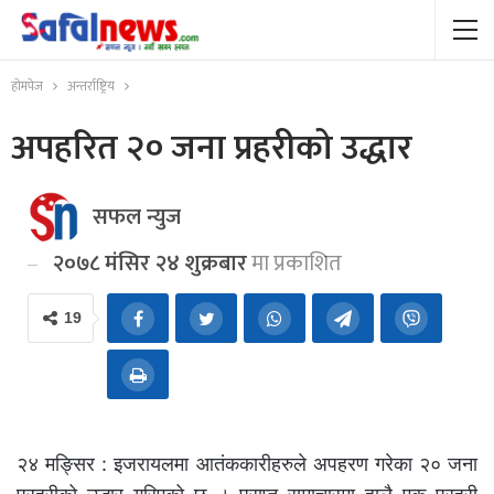
होमपेज
अन्तर्राष्ट्रिय
अपहरित २० जना प्रहरीको उद्धार
सफल न्युज
२०७८ मंसिर २४ शुक्रबार
मा प्रकाशित
19
२४ मङ्सिर : इजरायलमा आतंककारीहरुले अपहरण गरेका २० जना