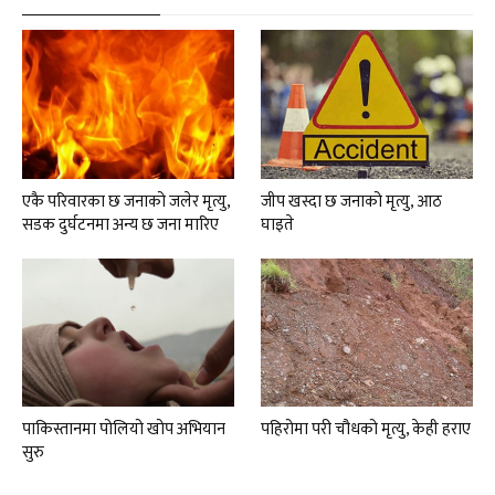
एकै परिवारका छ जनाको जलेर मृत्यु,
जीप खस्दा छ जनाको मृत्यु, आठ
सडक दुर्घटनमा अन्य छ जना मारिए
घाइते
पाकिस्तानमा पोलियो खोप अभियान
पहिरोमा परी चौधको मृत्यु, केही हराए
सुरु