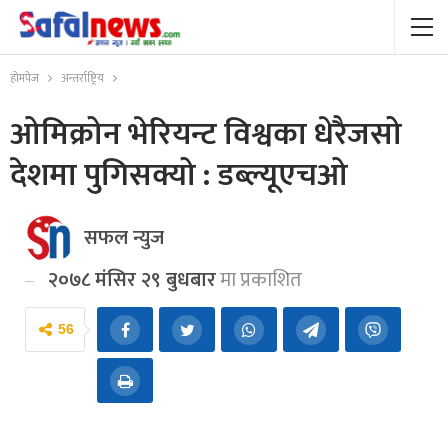
होमपेज
अन्तर्राष्ट्रिय
ओमिक्रोन भेरियन्ट विश्वका धेरैजसो
देशमा पुगिसक्यो : डब्ल्यूएचओ
सफल न्युज
२०७८ मंसिर २९ बुधबार
मा प्रकाशित
56