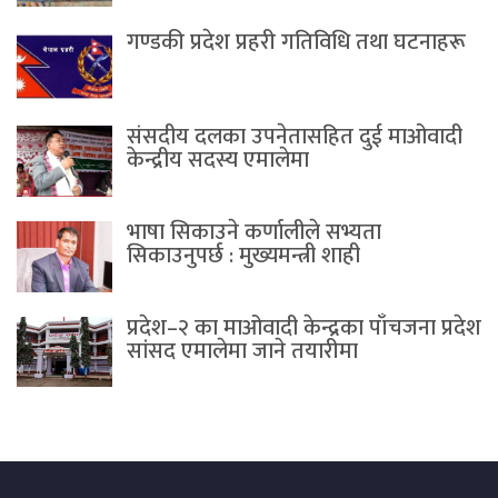
गण्डकी प्रदेश प्रहरी गतिविधि तथा घटनाहरू
संसदीय दलका उपनेतासहित दुई माओवादी
केन्द्रीय सदस्य एमालेमा
भाषा सिकाउने कर्णालीले सभ्यता
सिकाउनुपर्छ : मुख्यमन्त्री शाही
प्रदेश–२ का माओवादी केन्द्रका पाँचजना प्रदेश
सांसद एमालेमा जाने तयारीमा