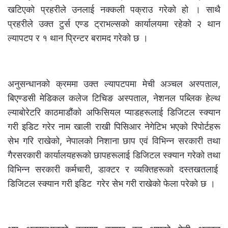
खटिएको प्रहरीले उनलाई नक्कली पक्राउ गरेको हो । साथै
प्रहरीले उक्त टुर्स एण्ड ट्राभल्सको कार्यालयमा रहेको २ थान
ल्यापटप र १ थान प्रिन्टर बरामद गरेको छ ।
अनुसन्धानको क्रममा उक्त ल्यापटपमा मेची अञ्चल अस्पताल,
बिएण्डसी मेडिकल कलेज टिचिङ अस्पताल, नेशनल पब्लिक हेल्थ
ल्याबोरेटरि काठमाडौंको अफिसियल प्याडहरूलाई डिजिटल स्क्यान
गरी इडिट गरेर नाम खाली राखी पिसिआर नेगेटिभ भएको रिपोर्टहरू
सेभ गरि राखेको, नेपालको निशाना छाप एवं विभिन्न सरकारी तथा
गैरसरकारी कार्यालयहरूको छापहरूलाई डिजिटल स्क्यान गरेको तथा
विभिन्न सरकारी कर्मचारी, डाक्टर र व्यक्तिहरूको दस्तखतलाई
डिजिटल स्क्यान गरी इडिट गरेर सेभ गरी राखेको फेला परेको छ ।