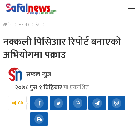
होमपेज
समाचार
देश
नक्कली पिसिआर रिपोर्ट बनाएको
अभियोगमा पक्राउ
सफल न्युज
२०७८ पुस १ बिहिबार
मा प्रकाशित
69