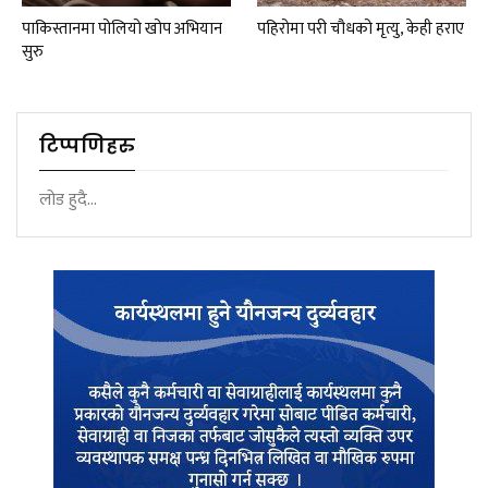
पाकिस्तानमा पोलियो खोप अभियान
पहिरोमा परी चौधको मृत्यु, केही हराए
सुरु
टिप्पणिहरु
लोड हुदै...