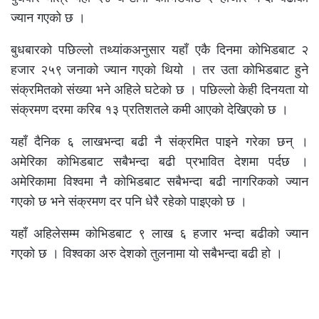
ज्यान गएको छ ।
बुधबारको पछिल्लो तथ्यांकअनुसार यहाँ एकै दिनमा कोभिडबाट २
हजार २५९ जनाको ज्यान गएको थियो । तर उता कोभिडबाट हुने
संक्रमितको संख्या भने अहिले घटेको छ । पछिल्लो केही दिनयता यो
संक्रमण दरमा करिब १३ प्रतिशतले कमी आएको देखिएको छ ।
यहाँ दैनिक ६ लाखभन्दा बढी नै संक्रमित पाइने गरेका छन् ।
अमेरिका कोभिडबाट सबैभन्दा बढी प्रभावित देशमा पर्दछ ।
अमेरिकामा विश्वमा नै कोभिडबाट सबैभन्दा बढी नागरिकको ज्यान
गएको छ भने संक्रमण दर पनि धेरै रहेको पाइएको छ ।
यहाँ अहिलेसम्म कोभिडबाट ९ लाख ६ हजार भन्दा बढीको ज्यान
गएको छ । विश्वका अरु देशको तुलनामा यो सबैभन्दा बढी हो ।