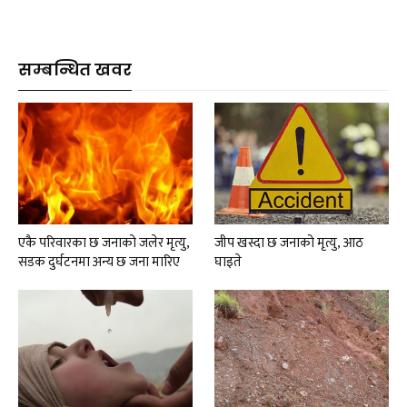
सम्बन्धित खवर
एकै परिवारका छ जनाको जलेर मृत्यु,
जीप खस्दा छ जनाको मृत्यु, आठ
सडक दुर्घटनमा अन्य छ जना मारिए
घाइते