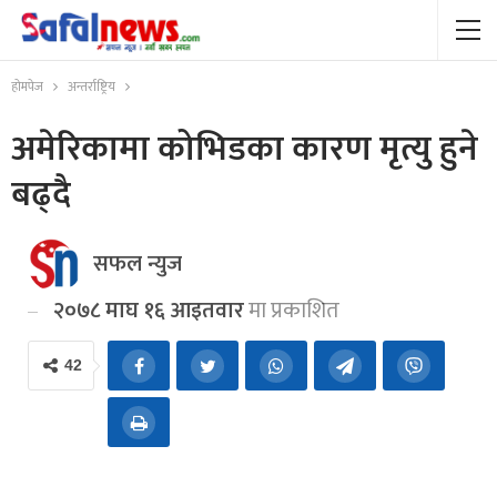
होमपेज
अन्तर्राष्ट्रिय
अमेरिकामा कोभिडका कारण मृत्यु हुने
बढ्दै
सफल न्युज
२०७८ माघ १६ आइतवार
मा प्रकाशित
42