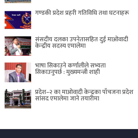
गण्डकी प्रदेश प्रहरी गतिविधि तथा घटनाहरू
संसदीय दलका उपनेतासहित दुई माओवादी
केन्द्रीय सदस्य एमालेमा
भाषा सिकाउने कर्णालीले सभ्यता
सिकाउनुपर्छ : मुख्यमन्त्री शाही
प्रदेश–२ का माओवादी केन्द्रका पाँचजना प्रदेश
सांसद एमालेमा जाने तयारीमा