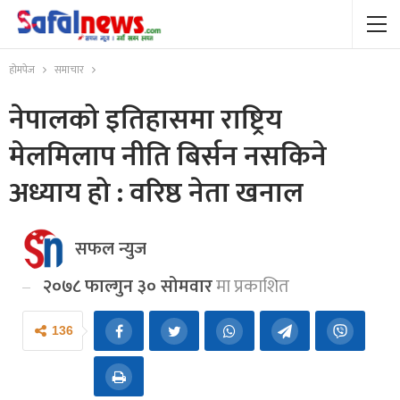
होमपेज
समाचार
नेपालको इतिहासमा राष्ट्रिय
मेलमिलाप नीति बिर्सन नसकिने
अध्याय हो : वरिष्ठ नेता खनाल
सफल न्युज
२०७८ फाल्गुन ३० सोमवार
मा प्रकाशित
136