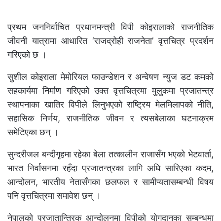
प्रथम जननिर्वाचित प्रधानमन्त्री विपी कोइरालाको राजनीतिक
जीवनी यात्रामा आधारित ‘राजद्रोही राजनेता’ वृत्तचित्र प्रदर्शन
गरिएको छ ।
सुशील कोइराला मेमोरियल फाउन्डेशन र अन्वेषण न्युज डट कमको
सहकार्यमा निर्माण गरिएको उक्त वृत्तचित्रमा मुलुकमा प्रजातन्त्र
स्थापनाका खातिर विपीले लिनुभएको राष्ट्रिय मेलमिलापको नीति,
सहासिक निर्णय, राजनीतिक जीवन र त्यसबेलाका घटनाक्रम
समेटिएका छन् ।
सुन्दरीजल बन्दीगृहमा रहेका बेला तत्कालीन राजासँग भएको भेटवार्ता,
भारत निर्वासनमा रहँदा प्रजातन्त्रका लागि अघि सारिएका कदम,
आन्दोलन, भारतीय नेतासँगका छलफल र सामीप्यतासम्बन्धी विषय
पनि वृत्तचित्रमा समावेश छन् ।
नेपालको प्रजातान्त्रिक आन्दोलनमा विपीको योगदानका सम्बन्धमा