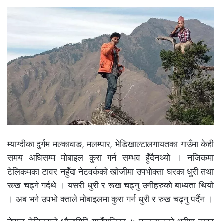
म्याग्दीका दुर्गम मल्कावाङ, मलम्पार, भेडिखाल्टालगायतका गाउँमा केही
समय अघिसम्म मोबाइल कुरा गर्न सम्भव हुँदैनथ्यो । नजिकमा
टेलिकमका टावर नहुँदा नेटवर्कको खोजीमा उपभोक्ता घरका धुरी तथा
रूख चढ्ने गर्दथे । यसरी धुरी र रूख चढ्नु उनीहरुको बाध्यता थियो
। अब भने उपभो क्ताले मोबाइलमा कुरा गर्न धुरी र रुख चढ्नु पर्दैन ।