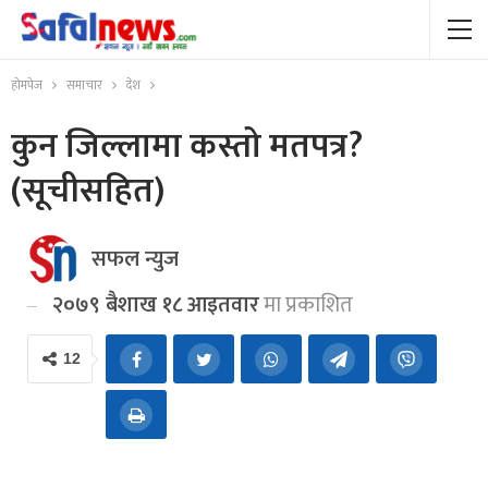
होमपेज
समाचार
देश
कुन जिल्लामा कस्तो मतपत्र?
(सूचीसहित)
सफल न्युज
२०७९ बैशाख १८ आइतवार
मा प्रकाशित
12