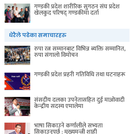
गण्डकी प्रदेश शारीरिक सुगठन संघ प्रदेश
खेलकुद परिषद् गण्डकीमा दर्ता
धेरैले पढेका समाचारहरु
रुपा रत्न सम्मानबाट विभिन्न ब्यक्ति सम्मानित,
रुपा संगालो विमोचन
गण्डकी प्रदेश प्रहरी गतिविधि तथा घटनाहरू
संसदीय दलका उपनेतासहित दुई माओवादी
केन्द्रीय सदस्य एमालेमा
भाषा सिकाउने कर्णालीले सभ्यता
सिकाउनुपर्छ : मुख्यमन्त्री शाही