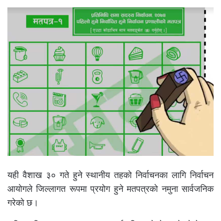
यही वैशाख ३० गते हुने स्थानीय तहको निर्वाचनका लागि निर्वाचन
आयोगले जिल्लागत रूपमा प्रयोग हुने मतपत्रको नमुना सार्वजनिक
गरेको छ।