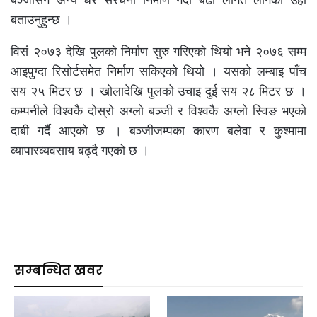
बताउनुहुन्छ ।
विसं २०७३ देखि पुलको निर्माण सुरु गरिएको थियो भने २०७६ सम्म
आइपुग्दा रिसोर्टसमेत निर्माण सकिएको थियो । यसको लम्बाइ पाँच
सय २५ मिटर छ । खोलादेखि पुलको उचाइ दुई सय २८ मिटर छ ।
कम्पनीले विश्वकै दोस्रो अग्लो बञ्जी र विश्वकै अग्लो स्विङ भएको
दाबी गर्दै आएको छ । बञ्जीजम्पका कारण बलेवा र कुश्मामा
व्यापारव्यवसाय बढ्दै गएको छ ।
सम्बन्धित खवर