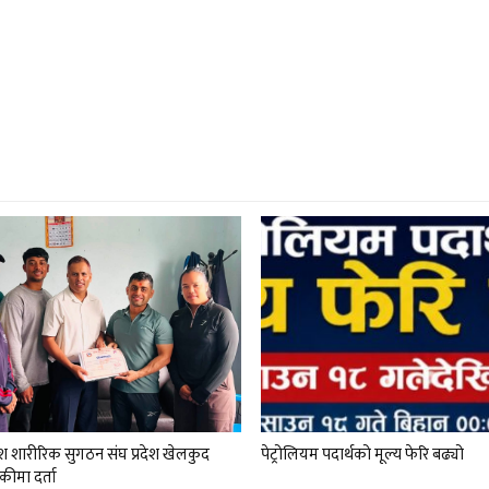
देश शारीरिक सुगठन संघ प्रदेश खेलकुद
पेट्रोलियम पदार्थको मूल्य फेरि बढ्यो
कीमा दर्ता