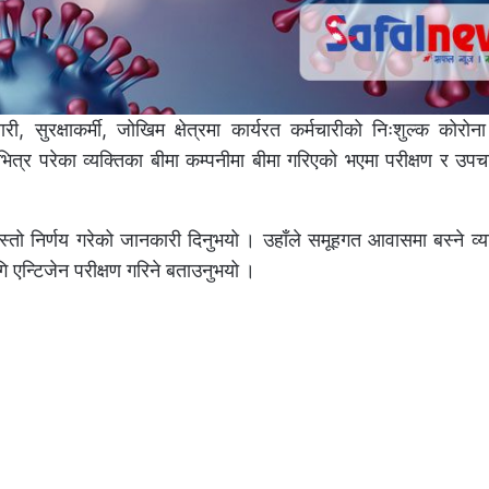
ी, सुरक्षाकर्मी, जोखिम क्षेत्रमा कार्यरत कर्मचारीको निःशुल्क कोरोना 
राभित्र परेका व्यक्तिका बीमा कम्पनीमा बीमा गरिएको भएमा परीक्षण र उपच
तो निर्णय गरेको जानकारी दिनुभयो । उहाँले समूहगत आवासमा बस्ने व्यक्
ि एन्टिजेन परीक्षण गरिने बताउनुभयो ।