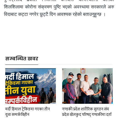
शिलशिलामा कोरोना संक्रमण पुष्टि भएको अवस्थामा सरकारले अरु
विदाबाट कट्टा नगरेर छुट्टै दिन आवश्यक रहेको बताउनुहुन्छ ।
सम्बन्धित खवर
मर्दी हिमाल ट्रेकिङमा गएका तीन
गण्डकी प्रदेश शारीरिक सुगठन संघ
युवा सम्पर्कविहीन
प्रदेश खेलकुद परिषद् गण्डकीमा दर्ता