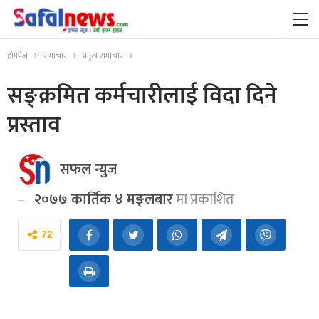
होमपेज
समाचार
प्रमुख समाचार
सङ्क्रमित कर्मचारीलाई विदा दिने
प्रस्ताव
सफल न्युज
२०७७ कार्तिक ४ मङ्लबार
मा प्रकाशित
72