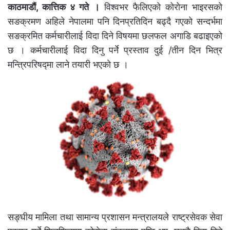
काठमाडौं, कात्तिक ४ गते ।
विश्वभर फैलिएको कोरोना भाइरसको
सङक्रमण अहिले नेपालमा पनि दिनप्रतिदिन बढ्दै गएको सन्दर्भमा
सङक्रमित कर्मचारीलाई विदा दिने विषयमा छलफल अगाडि बढाइएको
छ । कर्मचारीलाई विदा दिनु पर्ने प्रस्ताव दुई /तीन दिन भित्र
मन्त्रिपरिषद्मा लाने तयारी भएको छ ।
सङ्घीय मामिला तथा सामान्य प्रशासन मन्त्रालयले राष्ट्रसेवक सेवा