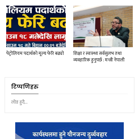
पेट्रोलियम पदार्थको मूल्य फेरि बढ्यो
शिक्षा र स्वास्थ्य सर्वसुलभ तथा
व्यवहारिक हुनुपर्छ : मन्त्री नेपाली
टिप्पणिहरु
लोड हुदै...