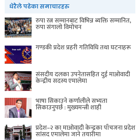
धेरैले पढेका समाचारहरु
रुपा रत्न सम्मानबाट विभिन्न ब्यक्ति सम्मानित,
रुपा संगालो विमोचन
गण्डकी प्रदेश प्रहरी गतिविधि तथा घटनाहरू
संसदीय दलका उपनेतासहित दुई माओवादी
केन्द्रीय सदस्य एमालेमा
भाषा सिकाउने कर्णालीले सभ्यता
सिकाउनुपर्छ : मुख्यमन्त्री शाही
प्रदेश–२ का माओवादी केन्द्रका पाँचजना प्रदेश
सांसद एमालेमा जाने तयारीमा