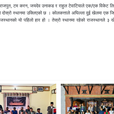
त राजपुत, टम करन, जयदेव उनाकड र राहुल टेवाटियाले एक/एक विकेट लि
दोस्रो स्थानमा उक्लिएको छ । कोलकत्ताले अघिल्ला दुई खेलमा एक ज
ाजस्थानको यो पहिलो हार हो । तेस्रो स्थानमा रहेको राजस्थानले ३ 