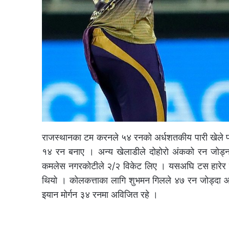
राजस्थानका टम करनले ५४ रनको अर्धशतकीय पारी खेले पन
१४ रन बनाए । अन्य खेलाडीले दोहोरो अंकको रन जोड्न 
कमलेस नगरकोटीले २/२ विकेट लिए । यसअघि टस हारेर प
थियो । कोलकत्ताका लागि शुभमन गिलले ४७ रन जोड्दा आन
इयान मोर्गन ३४ रनमा अविजित रहे ।