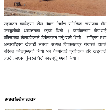
उद्घाटन कार्यक्रम खेल मैदान निर्माण समितिका संयोजक भीम
पराजुलीको अध्यक्षतामा भएको थियो । कार्यक्रममा मोयाथाई
बक्सिङका खेलाडीहरुले डेमोस्टेसन गर्नुभएको थियो । राष्ट्रिय तथा
अन्तराष्ट्रिय खेलाडी संघका अध्यक्ष दिपकबहादुर गोदारले हातले
नरिबल फोडनुभएको थियो भने केन्पोकाई प्रशिक्षक हरि खड्काले
लठठी, लक्ष्मण कुँवरले घैटो फोडन्ु भएको थियो ।
सम्बन्धित खवर