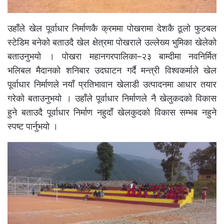
उहाँले खेल पूर्वाधार निर्माणकै क्रममा पोखरामा देशकै ठूलो फुटबल
स्टेडिम बनेको बताउदै खेल क्षेत्रमा पोखराले उल्लेख्य भुमिका खेलेको
बताउनुभयो । पोखरा महानगरपालिका–२३ बाम्दीमा नवनिर्मित
भलिबल मैदानको शनिबार उदघाटन गर्दै मन्त्री विश्वकर्माले खेल
पूर्वाधार निर्माणले नयाँ प्रतिभावान खेलाडी उत्पादनमा आधार तयार
गरेको बताउनुभयो । उहाँले पूर्वाधार निर्माणले नै खेलुकदको विकास
हुने बताउदै पूर्वाधार निर्माण नहुदाँ खेलकुदको विकास सम्भब नहुने
स्पष्ट पार्नुभयो ।