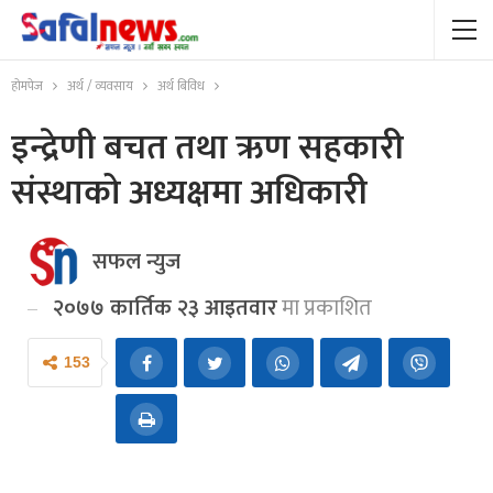
होमपेज
अर्थ / व्यवसाय
अर्थ बिविध
इन्द्रेणी बचत तथा ऋण सहकारी
संस्थाको अध्यक्षमा अधिकारी
सफल न्युज
२०७७ कार्तिक २३ आइतवार
मा प्रकाशित
153