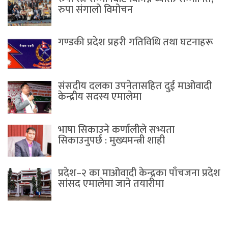
रुपा संगालो विमोचन
गण्डकी प्रदेश प्रहरी गतिविधि तथा घटनाहरू
संसदीय दलका उपनेतासहित दुई माओवादी
केन्द्रीय सदस्य एमालेमा
भाषा सिकाउने कर्णालीले सभ्यता
सिकाउनुपर्छ : मुख्यमन्त्री शाही
प्रदेश–२ का माओवादी केन्द्रका पाँचजना प्रदेश
सांसद एमालेमा जाने तयारीमा