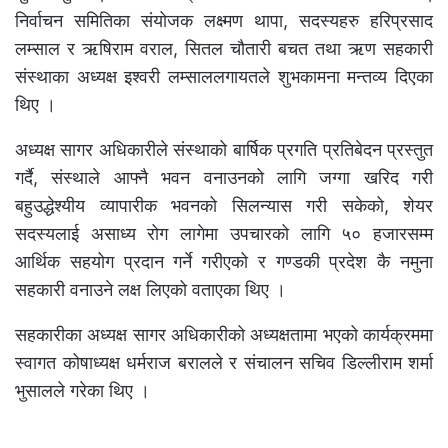
निर्वाचन समितिका संयोजक लक्ष्मण थापा, सदस्यहरु हरिप्रसाद
लम्साल र ऋषिराम वराल, सितल चौतारी बचत तथा ऋण सहकारी
संस्थाका अध्यक्ष इश्वरी लम्साललगायतले शुभकामना मन्तव्य दिएका
थिए ।
अध्यक्ष सागर अधिकारीले संस्थाको बार्षिक प्रगति प्रतिबेदन प्रस्तुत
गर्दै, संस्थाले आफ्नै भवन वनाउनको लागि जग्गा खरिद गरी
बहुउद्धेश्यीय व्यापारीक भवनको सिलन्यास गरी सकेको, शेयर
सदस्यलाई असाध्य रोग लागेमा उपचारको लागि ५० हजारसम्म
आर्थिक सहयोग प्रदान गर्ने गरीएको र गण्डकी प्रदेश कै नमुना
सहकारी वनाउने लक्ष लिएको वताएका थिए ।
सहकारीका अध्यक्ष सागर अधिकारीको अध्यक्षतामा भएको कार्यक्रममा
स्वागत कोषाध्यक्ष धर्मराज बरालले र संचालन सचिव डिल्लीराम शर्मा
भुसालले गरेका थिए ।