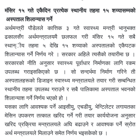
मंसिर १५ गते एकैदिन प्रत्येक स्थानीय तहमा १५ शय्यासम्मको
अस्पताल शिलान्यास गर्ने
अर्थमन्त्री पौडेलले कात्तिक ३ गते स्वास्थ्य मन्त्री भानुभक्त
ढकालसँग अर्थमन्त्रालयमै छलफल गरी मंसिर १५ गते सबै
स्थान्ीय तहमा ५ देखि १५ शय्याको अस्पतालको एकैपटक
शिलान्यास गर्ने निर्णय गरे । सरकार अहिले त्यसैको तयारीमा छ ।
सरकारको नीति अनुसार स्वास्थ्य पूर्वाधार निर्माणका लागि रकम
उपलब्ध गराइसकिएको छ । सो सन्दर्भमा निर्माण गरिने ती
अस्पतालहरूको डिजाइन स्वास्थ्य मन्त्रालयले तयार गरी सम्बन्धित
स्थानीय तहमा उपलब्ध गराउने र सबै पालिकामा अस्पताल भवनको
शिलान्याश गर्ने निर्णय भएको हो ।
यसका लागि आवश्यक पर्ने आइसीयु, एचडीयु, भेन्टिलेटर लगायतका
मेसिन उपकरण तत्काल खरिद गर्ने गरी तयार कार्ययोजना अनुसार
खरिद प्रक्रिया मन्त्रालयले अघि बढाउने र आवश्यक पर्ने स्रोत
अर्थ मन्त्रालयले मिलाउने समेत निर्णय भइसकेको छ ।