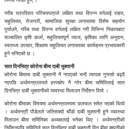
निर्णय गरेका हुन् ।
गरीब घरपरिवार परिचयपत्रले लक्षित तथा विपन्न वर्गलाई राहत,
सहुलियत, रोजगारी, सामाजिक सुरक्षा लगायतमा विशेष सहयोग
पुर्याउने, गरिब तथा विपन्न वर्गलाई लक्षित गरी विभिन्न निकायबाट
सञ्चालित कृषि कर्जा, सहुलियतपूर्ण व्याज, कृषिका लागि अनुदान,
स्वास्थ्य उपचार, शिक्षामा सहुलियत लगायतका कार्यक्रम प्रभावकारी
हुने भनिएको छ ।
सात दिनभित्र कोरोना बीमा दाबी भुक्तानी
कोरोना बिमामा दाबी भुक्तानी नै नपाएको भन्दै व्यापक गुनासो बढ्दै
गएपछि अर्थमन्त्रालयले हस्तक्षेप नै गरेर बीमा समितिलाई सात
दिनभित्र दाबी भुक्तानीको व्यवस्था मिलाउन निर्देशन दियो ।
कोरोना बीमाका विषयमा अर्थमन्त्रालयमा छलफल समेत भएको थियो
। अर्थमन्त्री पौडेलले जतिसक्दो चाँडो दाबी भुक्तानी हुने व्यवस्था
मिलाउन बीमा समितिका अध्यक्षलाई भनेका थिए । अर्थमन्त्रीको
निर्देशनपछि समितिले सात दिनभित्र दाबी भुक्तानी दिन बीमा क्म्पनीको