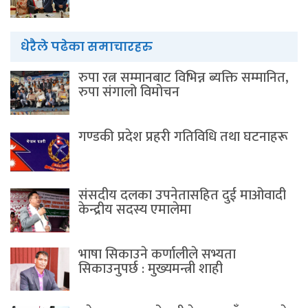
धेरैले पढेका समाचारहरु
रुपा रत्न सम्मानबाट विभिन्न ब्यक्ति सम्मानित,
रुपा संगालो विमोचन
गण्डकी प्रदेश प्रहरी गतिविधि तथा घटनाहरू
संसदीय दलका उपनेतासहित दुई माओवादी
केन्द्रीय सदस्य एमालेमा
भाषा सिकाउने कर्णालीले सभ्यता
सिकाउनुपर्छ : मुख्यमन्त्री शाही