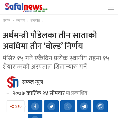
होमपेज
समाचार
राजनीति
अर्थमन्त्री पौडेलका तीन साताको
अवधिमा तीन ‘बोल्ड’ निर्णय
मंसिर १५ गते एकैदिन प्रत्येक स्थानीय तहमा १५
शैयासम्मको अस्पताल शिलान्यास गर्ने
सफल न्युज
२०७७ कार्तिक २४ सोमवार
मा प्रकाशित
218