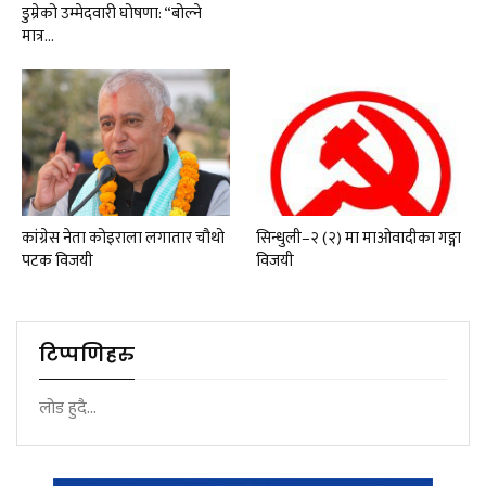
डुम्रेको उम्मेदवारी घोषणा: “बोल्ने
मात्र…
कांग्रेस नेता कोइराला लगातार चौथो
सिन्धुली–२ (२) मा माओवादीका गङ्गा
पटक विजयी
विजयी
टिप्पणिहरु
लोड हुदै...