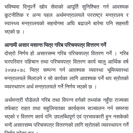
भविष्यमा दिनुपर्ने खोप सेवाको आपूर्ति सुनिश्चित गर्न आवश्यक
कूटनीतिक र अन्य पहल अर्थमन्त्रालयले परराष्ट्र मन्त्रालय र
स्वास्थ्य मन्त्रालयको सहयोगमा अघि बढाउने बारेमा पनि सहमती
भएको छ ।
आगामी असार मसान्त भित्र गरिब परिचयपत्र वित्तरण गर्ने
दोस्रो निर्णय हो असारसम्म गरिब परिचयपत्र वितरण गर्ने । गरिब
घरपरिवार पहिचान तथा परिचयपत्र वितरण कार्य चालु आर्थिक वर्ष
२०७७÷७८ भित्र सम्पन्न गर्न आवश्यक व्यवस्था भूमिव्यवस्था
मन्त्रालयले मिलाउने र सो कार्यका लागि आवश्यक पर्ने थप स्रोतको
व्यवस्थापन अर्थ मन्त्रालयले गर्ने निर्णय भएको छ ।
अर्थमन्त्री पौडेलले गरिब तथा विपन्न वर्गको तथ्यांक नहुँदा राज्यका
तर्फबाट राहत तथा सहुलियतका कार्यक्रम सञ्चालन गर्न समस्या
भएको र वितरण कार्य पनि उपलब्धिपूर्ण एवं प्रभावकारी हुन नसकेको
भन्दै असारसम्म परिचयपत्र वितरणको लागि स्रोतको व्यवस्थापन गर्ने