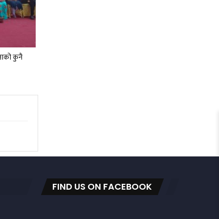
ाको कुनै
FIND US ON FACEBOOK