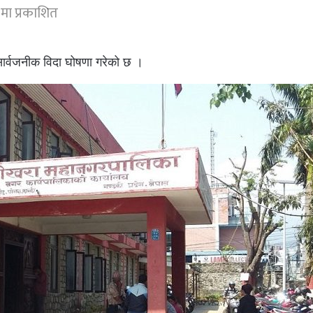
मा प्रकाशित
ार्वजनीक विदा घोषणा गरेको छ ।