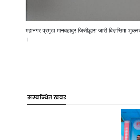
महानगर प्रमुख मानबहादुर जिसीद्धारा जारी विज्ञप्तिमा शुक्र
।
सम्बन्धित खवर