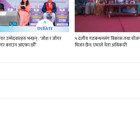
र उम्मेदवारहरु भन्छन् : ‘जोश र जाँगर
५ दलीय गठबन्धनसंग विकास तथा योजन
गर बनाउन आएका छौँ’
भिजन छैन: एमाले नेता अधिकारी