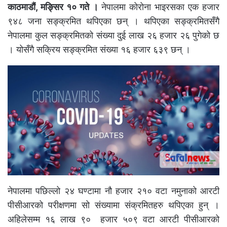
काठमाडौं, मङ्सिर १० गते ।
नेपालमा कोरोना भाइरसका एक हजार
९४८ जना सङ्क्रमित थपिएका छन् । थपिएका सङ्क्रमितसँगै
नेपालमा कुल सङ्क्रमितको संख्या दुई लाख २६ हजार २६ पुगेको छ
। योसँगै सक्रिय सङ्क्रमित संख्या १६ हजार ६३९ छन् ।
नेपालमा पछिल्लो २४ घण्टामा नाै हजार २१० वटा नमुनाको आरटी
पीसीआरको परीक्षणमा सो संख्यामा संक्रमितहरु थपिएका हुन् ।
अहिलेसम्म १६ लाख ९० हजार ५०९ वटा आरटी पीसीआरको