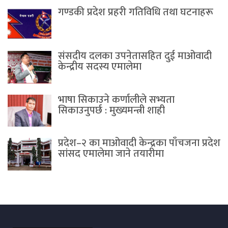
गण्डकी प्रदेश प्रहरी गतिविधि तथा घटनाहरू
संसदीय दलका उपनेतासहित दुई माओवादी
केन्द्रीय सदस्य एमालेमा
भाषा सिकाउने कर्णालीले सभ्यता
सिकाउनुपर्छ : मुख्यमन्त्री शाही
प्रदेश–२ का माओवादी केन्द्रका पाँचजना प्रदेश
सांसद एमालेमा जाने तयारीमा