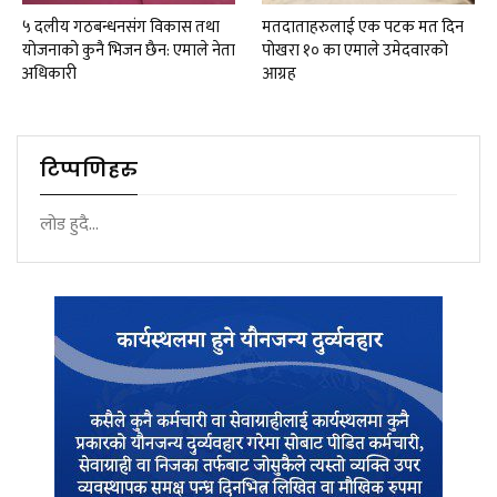
५ दलीय गठबन्धनसंग विकास तथा
मतदाताहरुलाई एक पटक मत दिन
योजनाको कुनै भिजन छैन: एमाले नेता
पोखरा १० का एमाले उमेदवारको
अधिकारी
आग्रह
टिप्पणिहरु
लोड हुदै...