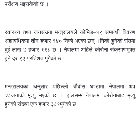
परीक्षण भइसकेको छ ।
स्वास्थ्य तथा जनसंख्या मन्त्रालयले कोभिड–१९ सम्बन्धी विवरण
अद्यावधिकमा तीन हजार १४० निको भएका छन् ।निको हुनेको संख्या
दुई लाख ७ हजार ९९८ छ । नेपालमा अहिले कोरोना संक्रमणमुक्त
हुने दर ९२ प्रतिशत पुगेको छ ।
मन्त्रालयका अनुसार पछिल्लो चौबीस घण्टामा नेपालमा थप
२८जनाको मृत्यु भएको छ । हालसम्म नेपालमा कोरोनाबाट मृत्यु
हुनेको संख्या एक हजार ३८९पुगेको छ ।