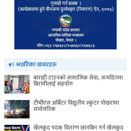
भर्खरैका खबरहरु
बाराही टाउनको सामाजिक सेवा, जन्मदिनमा
बिरामीलाई सहयोग
टीभीएस अर्बिटर विद्युतीय स्कुटर पाेखरामा
सार्वजनिक
खेलकुद पदक वितरण छानबिन गर्न खेलकुद