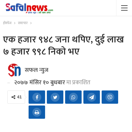
होमपेज
समाचार
एक हजार ९४८ जना थपिए, दुई लाख
७ हजार ९९८ निको भए
सफल न्युज
२०७७ मंसिर १० बुधबार
मा प्रकाशित
41